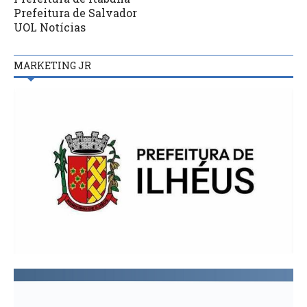
Prefeitura de Salvador
UOL Notícias
MARKETING JR