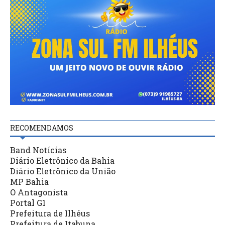
RECOMENDAMOS
Band Notícias
Diário Eletrônico da Bahia
Diário Eletrônico da União
MP Bahia
O Antagonista
Portal G1
Prefeitura de Ilhéus
Prefeitura de Itabuna