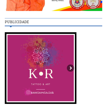
PUBLICIDADE