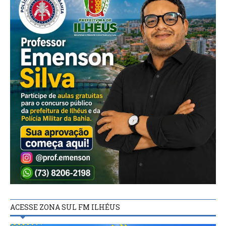
ACESSE ZONA SUL FM ILHÉUS