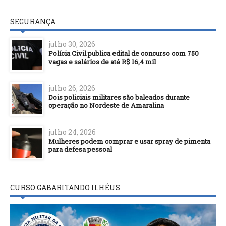
SEGURANÇA
julho 30, 2026
Polícia Civil publica edital de concurso com 750
vagas e salários de até R$ 16,4 mil
julho 26, 2026
Dois policiais militares são baleados durante
operação no Nordeste de Amaralina
julho 24, 2026
Mulheres podem comprar e usar spray de pimenta
para defesa pessoal
CURSO GABARITANDO ILHÉUS