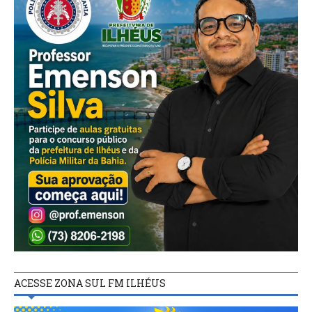
ACESSE ZONA SUL FM ILHÉUS