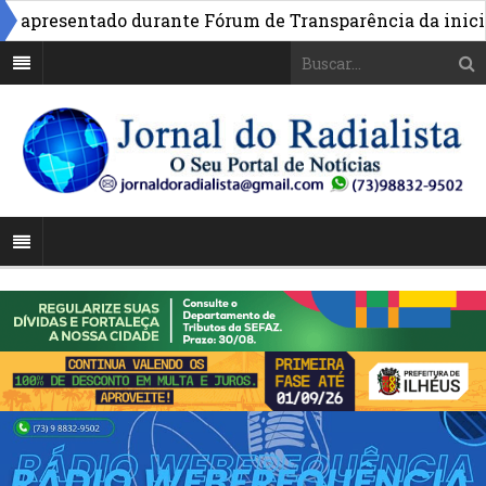
apresentado durante Fórum de Transparência da iniciati