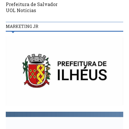
Prefeitura de Salvador
UOL Notícias
MARKETING JR