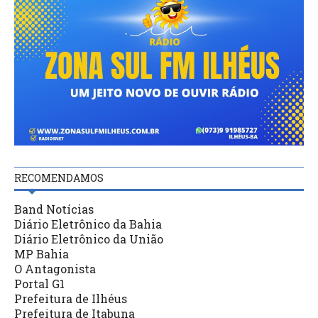
RECOMENDAMOS
Band Notícias
Diário Eletrônico da Bahia
Diário Eletrônico da União
MP Bahia
O Antagonista
Portal G1
Prefeitura de Ilhéus
Prefeitura de Itabuna