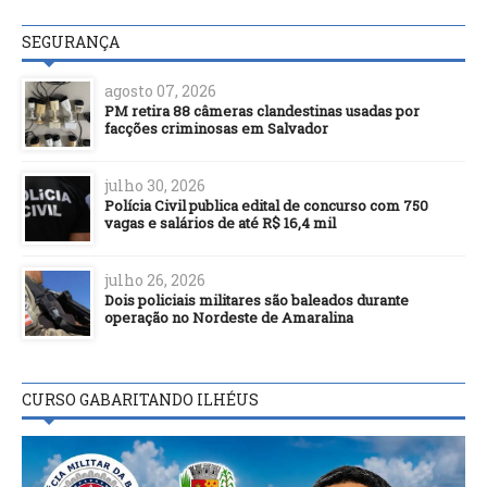
SEGURANÇA
agosto 07, 2026
PM retira 88 câmeras clandestinas usadas por
facções criminosas em Salvador
julho 30, 2026
Polícia Civil publica edital de concurso com 750
vagas e salários de até R$ 16,4 mil
julho 26, 2026
Dois policiais militares são baleados durante
operação no Nordeste de Amaralina
CURSO GABARITANDO ILHÉUS