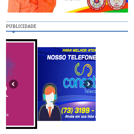
PUBLICIDADE