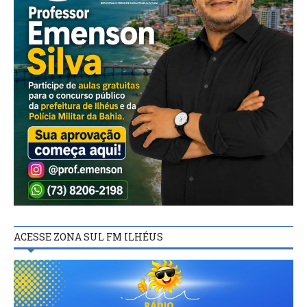
ACESSE ZONA SUL FM ILHÉUS