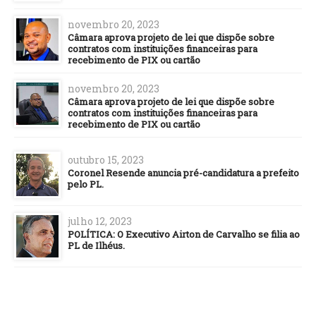
novembro 20, 2023
Câmara aprova projeto de lei que dispõe sobre
contratos com instituições financeiras para
recebimento de PIX ou cartão
novembro 20, 2023
Câmara aprova projeto de lei que dispõe sobre
contratos com instituições financeiras para
recebimento de PIX ou cartão
outubro 15, 2023
Coronel Resende anuncia pré-candidatura a prefeito
pelo PL.
julho 12, 2023
POLÍTICA: O Executivo Airton de Carvalho se filia ao
PL de Ilhéus.