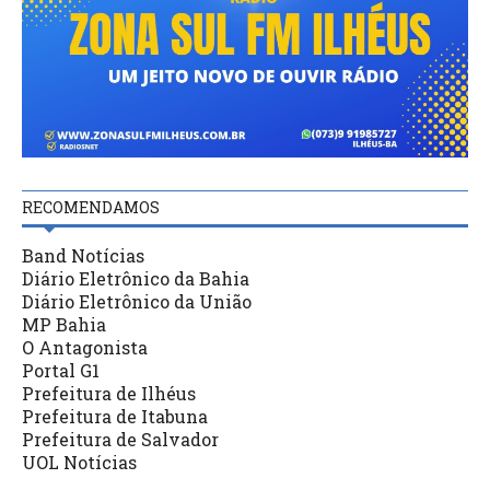
RECOMENDAMOS
Band Notícias
Diário Eletrônico da Bahia
Diário Eletrônico da União
MP Bahia
O Antagonista
Portal G1
Prefeitura de Ilhéus
Prefeitura de Itabuna
Prefeitura de Salvador
UOL Notícias