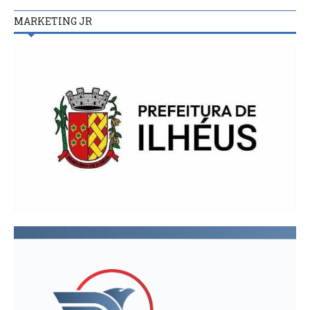
MARKETING JR