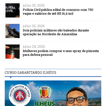
julho 30, 2026
Polícia Civil publica edital de concurso com 750
vagas e salários de até R$ 16,4 mil
julho 26, 2026
Dois policiais militares são baleados durante
operação no Nordeste de Amaralina
julho 24, 2026
Mulheres podem comprar e usar spray de pimenta
para defesa pessoal
CURSO GABARITANDO ILHÉUS