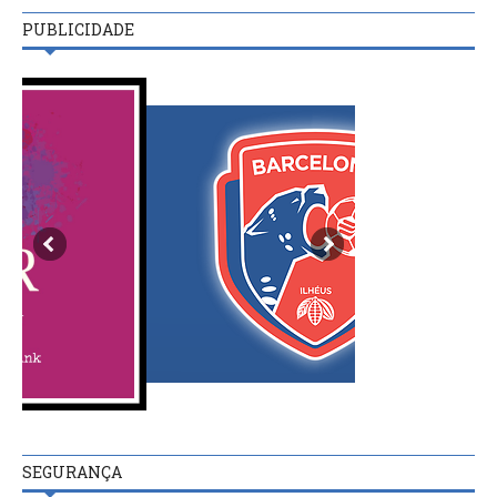
PUBLICIDADE
SEGURANÇA