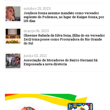
outubro 25, 2023
Jonilson Souza assume mandato como vereador
suplente do Podemos, no lugar de Kaique Souza, por
135 dias
março 06, 2023
Ilheense Rafaela da Silva Sena, (filha do ex-vereador
Zeri) toma posse como Procuradora do Rio Grande
do Sul
junho 02, 2021
Associação de Moradores do Bairro Hernani Sá:
Empossada a nova diretoria