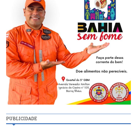
PUBLICIDADE