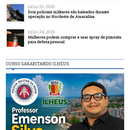
julho 26, 2026
Dois policiais militares são baleados durante
operação no Nordeste de Amaralina
julho 24, 2026
Mulheres podem comprar e usar spray de pimenta
para defesa pessoal
CURSO GABARITANDO ILHÉUS