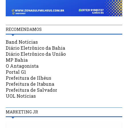
RECOMENDAMOS
Band Notícias
Diário Eletrônico da Bahia
Diário Eletrônico da União
MP Bahia
O Antagonista
Portal G1
Prefeitura de Ilhéus
Prefeitura de Itabuna
Prefeitura de Salvador
UOL Notícias
MARKETING JR