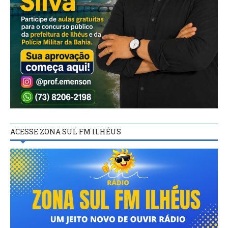
ACESSE ZONA SUL FM ILHÉUS