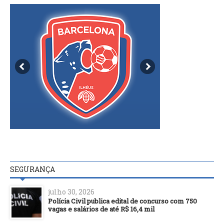
SEGURANÇA
julho 30, 2026
Polícia Civil publica edital de concurso com 750
vagas e salários de até R$ 16,4 mil