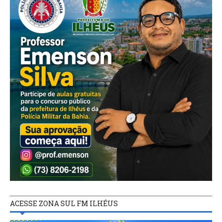
ACESSE ZONA SUL FM ILHÉUS