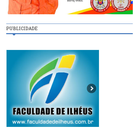
PUBLICIDADE