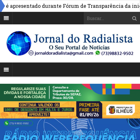
é apresentado durante Fórum de Transparência da iniciat