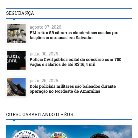
SEGURANÇA
agosto 07, 2026
PM retira 88 câmeras clandestinas usadas por
facções criminosas em Salvador
julho 30, 2026
Polícia Civil publica edital de concurso com 750
vagas e salários de até R$ 16,4 mil
julho 26, 2026
Dois policiais militares são baleados durante
operação no Nordeste de Amaralina
CURSO GABARITANDO ILHÉUS