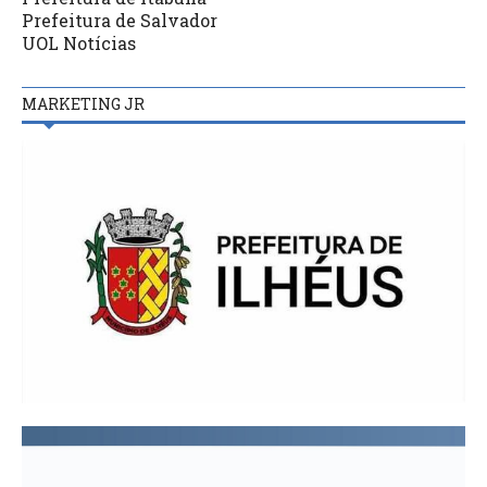
Prefeitura de Salvador
UOL Notícias
MARKETING JR