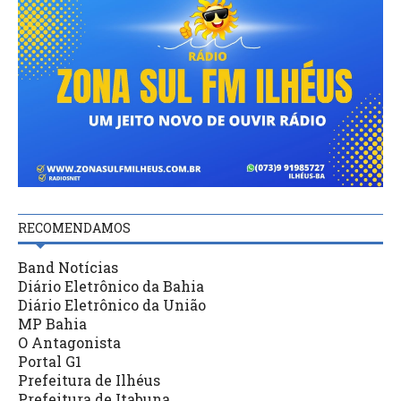
RECOMENDAMOS
Band Notícias
Diário Eletrônico da Bahia
Diário Eletrônico da União
MP Bahia
O Antagonista
Portal G1
Prefeitura de Ilhéus
Prefeitura de Itabuna