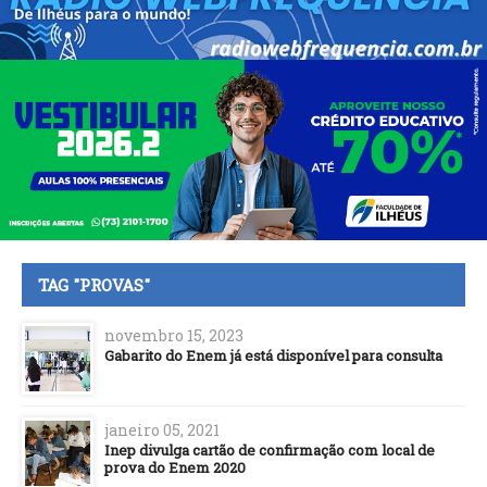
TAG "PROVAS"
novembro 15, 2023
Gabarito do Enem já está disponível para consulta
janeiro 05, 2021
Inep divulga cartão de confirmação com local de
prova do Enem 2020