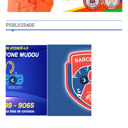
PUBLICIDADE