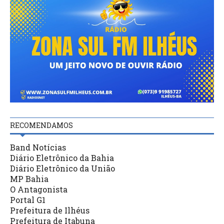
RECOMENDAMOS
Band Notícias
Diário Eletrônico da Bahia
Diário Eletrônico da União
MP Bahia
O Antagonista
Portal G1
Prefeitura de Ilhéus
Prefeitura de Itabuna