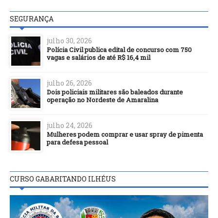
SEGURANÇA
julho 30, 2026
Polícia Civil publica edital de concurso com 750
vagas e salários de até R$ 16,4 mil
julho 26, 2026
Dois policiais militares são baleados durante
operação no Nordeste de Amaralina
julho 24, 2026
Mulheres podem comprar e usar spray de pimenta
para defesa pessoal
CURSO GABARITANDO ILHÉUS