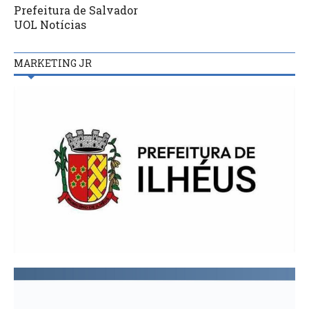
Prefeitura de Salvador
UOL Notícias
MARKETING JR