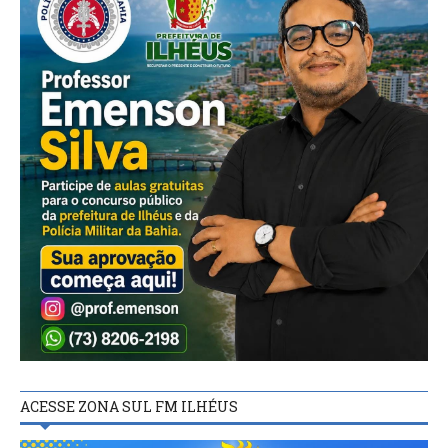
ACESSE ZONA SUL FM ILHÉUS