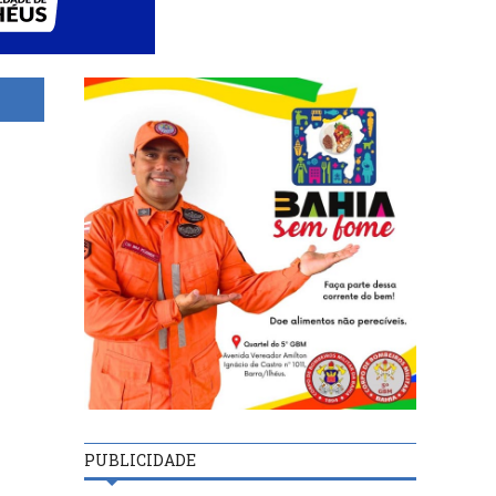
PUBLICIDADE