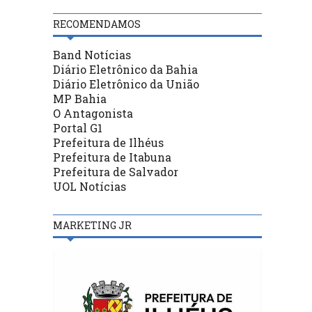
RECOMENDAMOS
Band Notícias
Diário Eletrônico da Bahia
Diário Eletrônico da União
MP Bahia
O Antagonista
Portal G1
Prefeitura de Ilhéus
Prefeitura de Itabuna
Prefeitura de Salvador
UOL Notícias
MARKETING JR