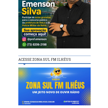
ACESSE ZONA SUL FM ILHÉUS