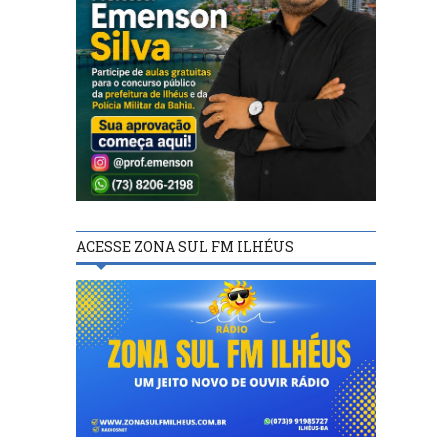
ACESSE ZONA SUL FM ILHÉUS