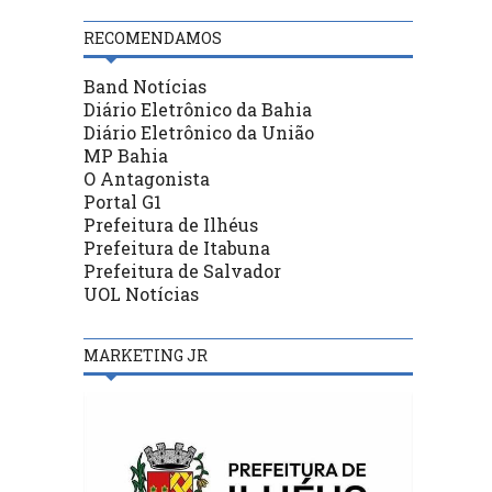
RECOMENDAMOS
Band Notícias
Diário Eletrônico da Bahia
Diário Eletrônico da União
MP Bahia
O Antagonista
Portal G1
Prefeitura de Ilhéus
Prefeitura de Itabuna
Prefeitura de Salvador
UOL Notícias
MARKETING JR