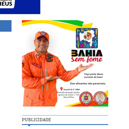
PUBLICIDADE