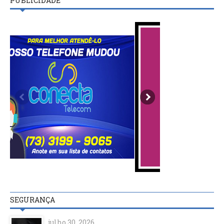
PUBLICIDADE
SEGURANÇA
julho 30, 2026