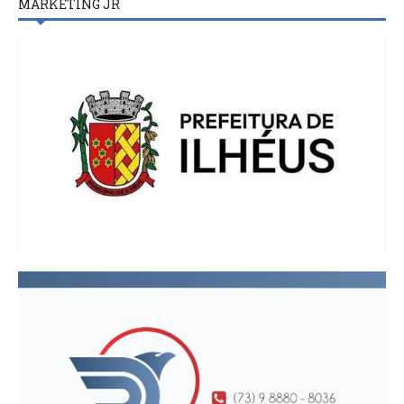
MARKETING JR