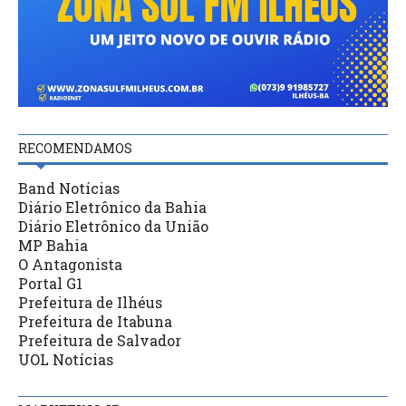
RECOMENDAMOS
Band Notícias
Diário Eletrônico da Bahia
Diário Eletrônico da União
MP Bahia
O Antagonista
Portal G1
Prefeitura de Ilhéus
Prefeitura de Itabuna
Prefeitura de Salvador
UOL Notícias