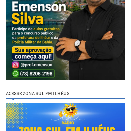
ACESSE ZONA SUL FM ILHÉUS