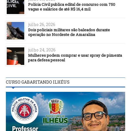
Polícia Civil publica edital de concurso com 750
vagas e salários de até R$ 16,4 mil
julho 26, 2026
Dois policiais militares são baleados durante
operação no Nordeste de Amaralina
julho 24, 2026
Mulheres podem comprar e usar spray de pimenta
para defesa pessoal
CURSO GABARITANDO ILHÉUS