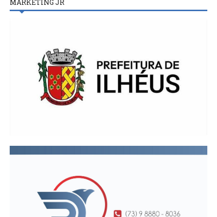
MARKETING JR