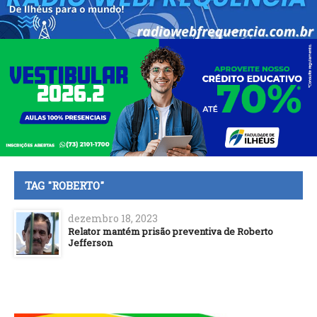
TAG "ROBERTO"
dezembro 18, 2023
Relator mantém prisão preventiva de Roberto
Jefferson