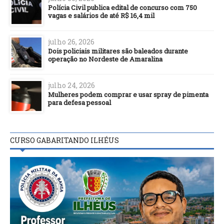
Polícia Civil publica edital de concurso com 750
vagas e salários de até R$ 16,4 mil
julho 26, 2026
Dois policiais militares são baleados durante
operação no Nordeste de Amaralina
julho 24, 2026
Mulheres podem comprar e usar spray de pimenta
para defesa pessoal
CURSO GABARITANDO ILHÉUS