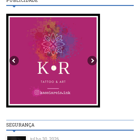
PUBLICIDADE
SEGURANÇA
julho 30, 2026