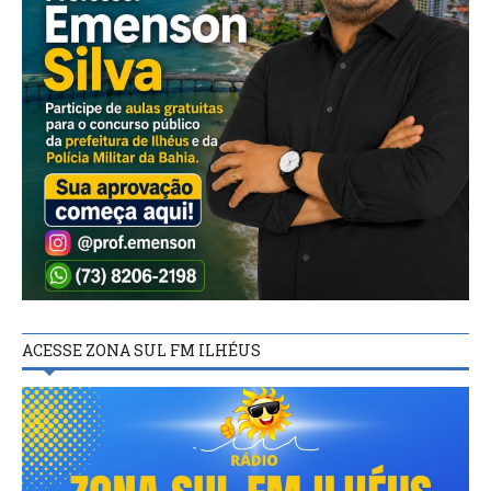
ACESSE ZONA SUL FM ILHÉUS