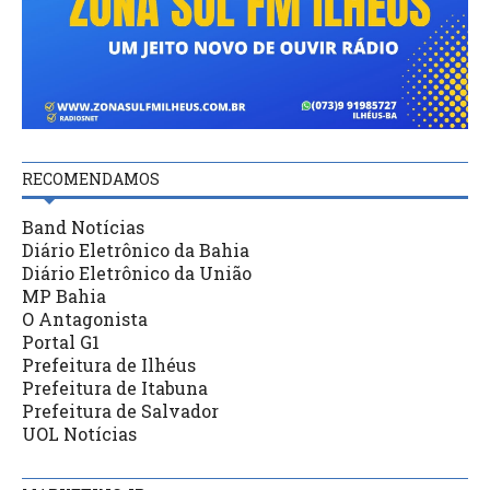
RECOMENDAMOS
Band Notícias
Diário Eletrônico da Bahia
Diário Eletrônico da União
MP Bahia
O Antagonista
Portal G1
Prefeitura de Ilhéus
Prefeitura de Itabuna
Prefeitura de Salvador
UOL Notícias