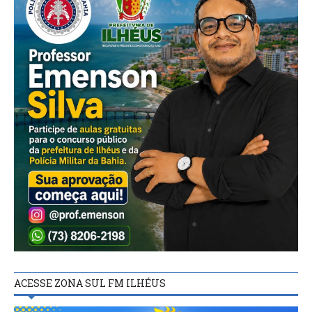
ACESSE ZONA SUL FM ILHÉUS