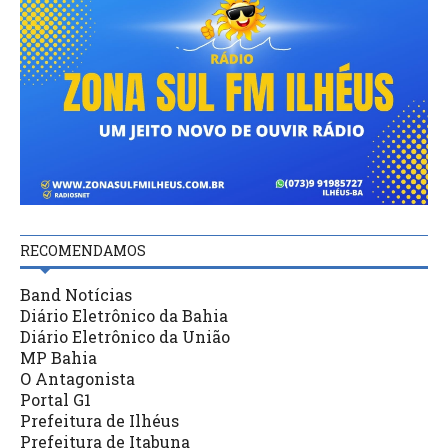
RECOMENDAMOS
Band Notícias
Diário Eletrônico da Bahia
Diário Eletrônico da União
MP Bahia
O Antagonista
Portal G1
Prefeitura de Ilhéus
Prefeitura de Itabuna