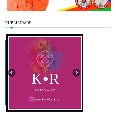
PUBLICIDADE