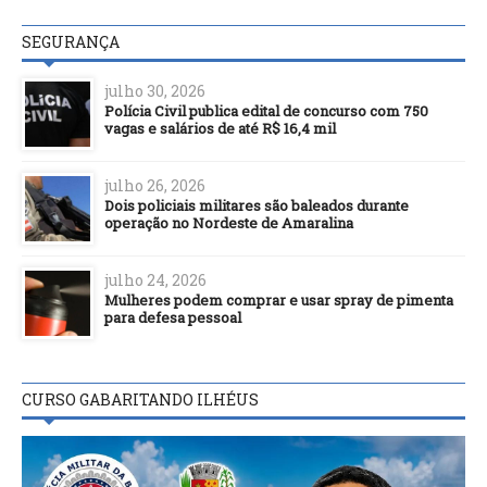
SEGURANÇA
julho 30, 2026
Polícia Civil publica edital de concurso com 750
vagas e salários de até R$ 16,4 mil
julho 26, 2026
Dois policiais militares são baleados durante
operação no Nordeste de Amaralina
julho 24, 2026
Mulheres podem comprar e usar spray de pimenta
para defesa pessoal
CURSO GABARITANDO ILHÉUS