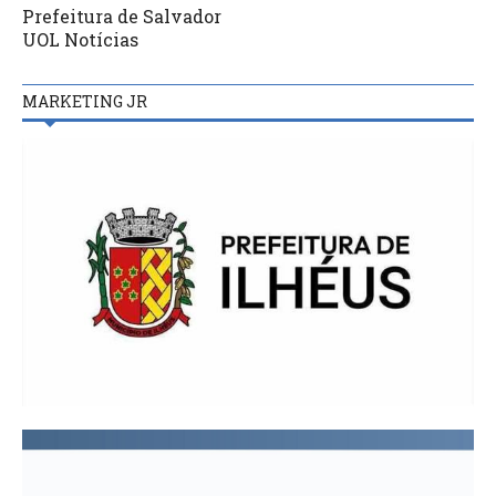
Prefeitura de Salvador
UOL Notícias
MARKETING JR