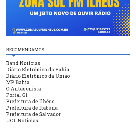
RECOMENDAMOS
Band Notícias
Diário Eletrônico da Bahia
Diário Eletrônico da União
MP Bahia
O Antagonista
Portal G1
Prefeitura de Ilhéus
Prefeitura de Itabuna
Prefeitura de Salvador
UOL Notícias