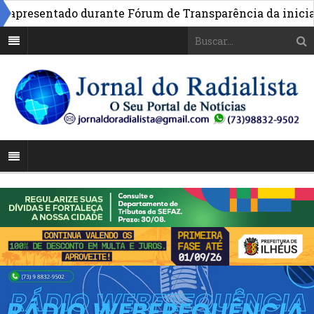
apresentado durante Fórum de Transparência da iniciativ