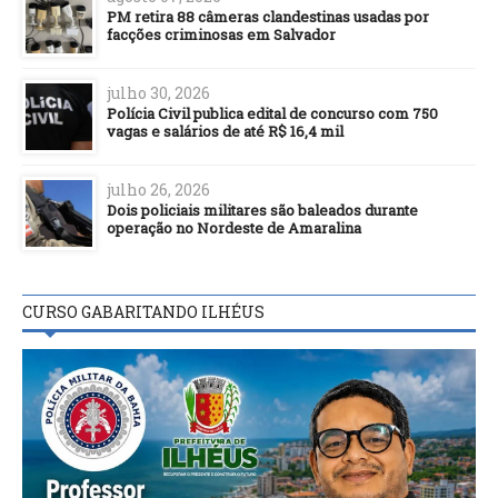
PM retira 88 câmeras clandestinas usadas por
facções criminosas em Salvador
julho 30, 2026
Polícia Civil publica edital de concurso com 750
vagas e salários de até R$ 16,4 mil
julho 26, 2026
Dois policiais militares são baleados durante
operação no Nordeste de Amaralina
CURSO GABARITANDO ILHÉUS