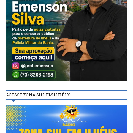
ACESSE ZONA SUL FM ILHÉUS