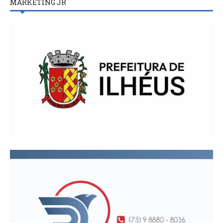
MARKETING JR