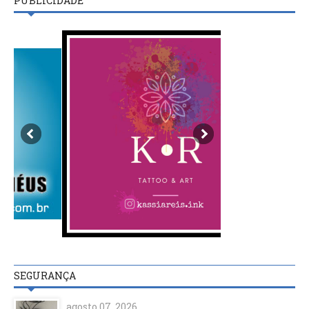
PUBLICIDADE
SEGURANÇA
agosto 07, 2026