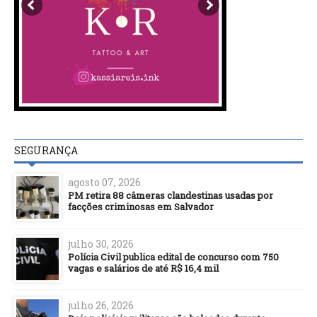
SEGURANÇA
agosto 07, 2026
PM retira 88 câmeras clandestinas usadas por
facções criminosas em Salvador
julho 30, 2026
Polícia Civil publica edital de concurso com 750
vagas e salários de até R$ 16,4 mil
julho 26, 2026