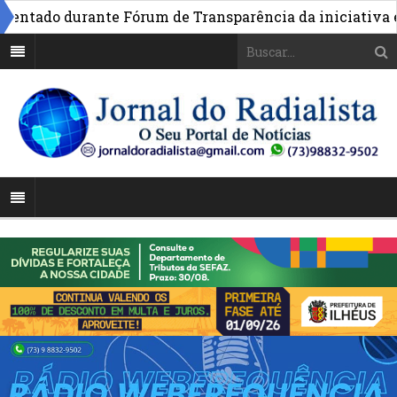
ntado durante Fórum de Transparência da iniciativa em 