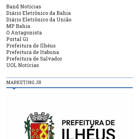
Band Notícias
Diário Eletrônico da Bahia
Diário Eletrônico da União
MP Bahia
O Antagonista
Portal G1
Prefeitura de Ilhéus
Prefeitura de Itabuna
Prefeitura de Salvador
UOL Notícias
MARKETING JR