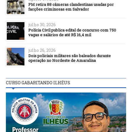
PM retira 88 câmeras clandestinas usadas por
facções criminosas em Salvador
julho 30, 2026
Polícia Civil publica edital de concurso com 750
vagas e salários de até R$ 16,4 mil
julho 26, 2026
Dois policiais militares são baleados durante
operação no Nordeste de Amaralina
CURSO GABARITANDO ILHÉUS