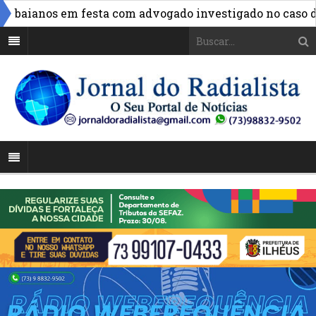
 baianos em festa com advogado investigado no caso do I