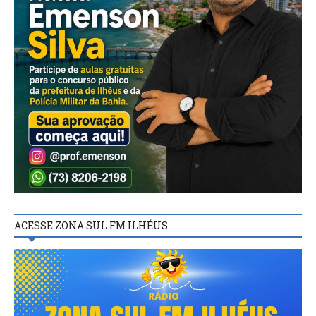
ACESSE ZONA SUL FM ILHÉUS