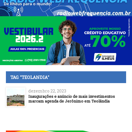
TAG "TEOLANDIA"
dezembro 22, 2023
Inaugurações e anúncio de mais investimentos
marcam agenda de Jerônimo em Teolândia