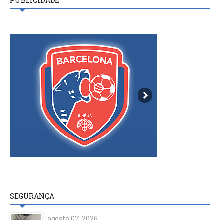
PUBLICIDADE
SEGURANÇA
agosto 07, 2026