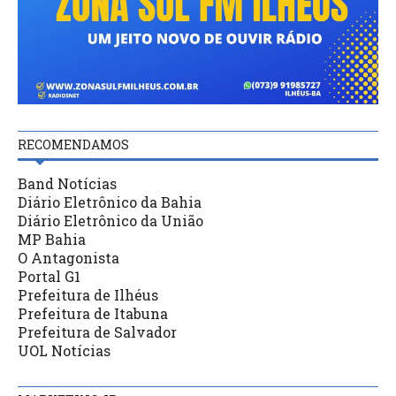
RECOMENDAMOS
Band Notícias
Diário Eletrônico da Bahia
Diário Eletrônico da União
MP Bahia
O Antagonista
Portal G1
Prefeitura de Ilhéus
Prefeitura de Itabuna
Prefeitura de Salvador
UOL Notícias