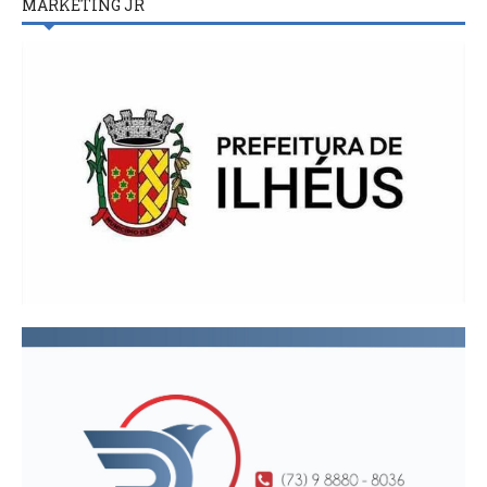
MARKETING JR