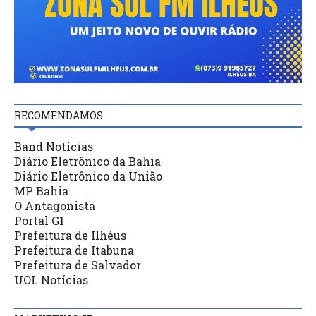
RECOMENDAMOS
Band Notícias
Diário Eletrônico da Bahia
Diário Eletrônico da União
MP Bahia
O Antagonista
Portal G1
Prefeitura de Ilhéus
Prefeitura de Itabuna
Prefeitura de Salvador
UOL Notícias