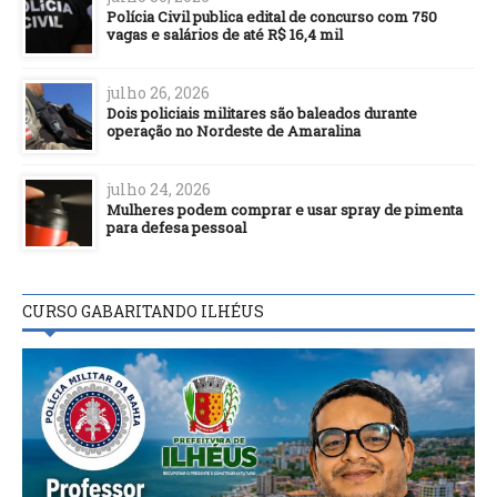
Polícia Civil publica edital de concurso com 750
vagas e salários de até R$ 16,4 mil
julho 26, 2026
Dois policiais militares são baleados durante
operação no Nordeste de Amaralina
julho 24, 2026
Mulheres podem comprar e usar spray de pimenta
para defesa pessoal
CURSO GABARITANDO ILHÉUS