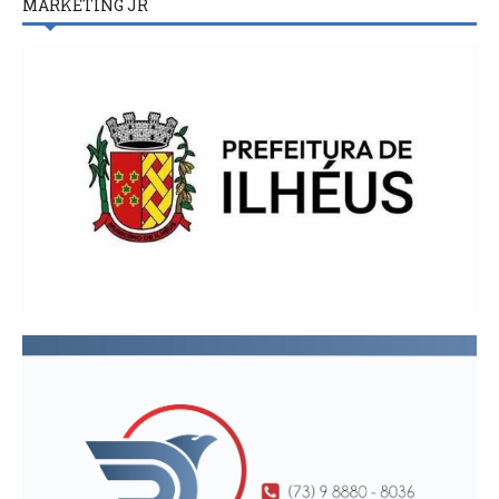
MARKETING JR