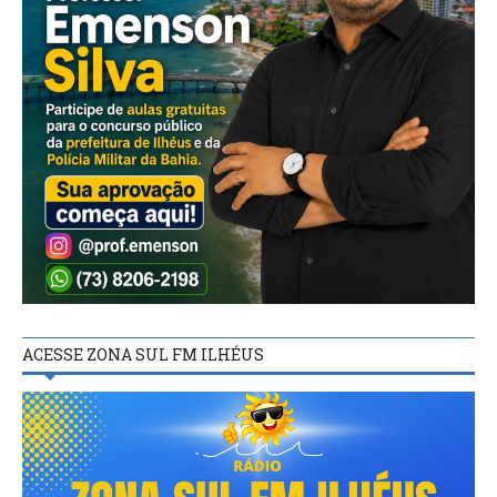
ACESSE ZONA SUL FM ILHÉUS