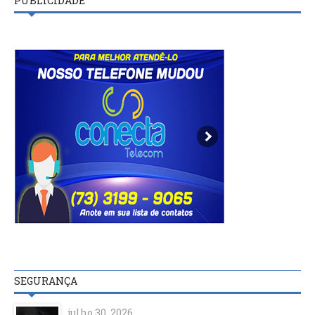
PUBLICIDADE
SEGURANÇA
julho 30, 2026