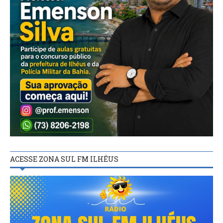
ACESSE ZONA SUL FM ILHÉUS