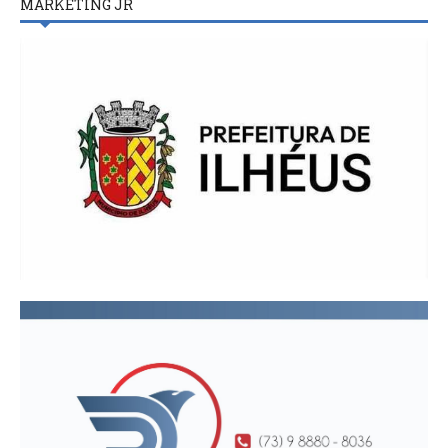
MARKETING JR