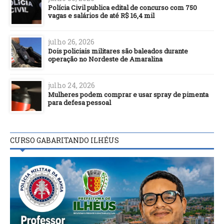
Polícia Civil publica edital de concurso com 750
vagas e salários de até R$ 16,4 mil
julho 26, 2026
Dois policiais militares são baleados durante
operação no Nordeste de Amaralina
julho 24, 2026
Mulheres podem comprar e usar spray de pimenta
para defesa pessoal
CURSO GABARITANDO ILHÉUS