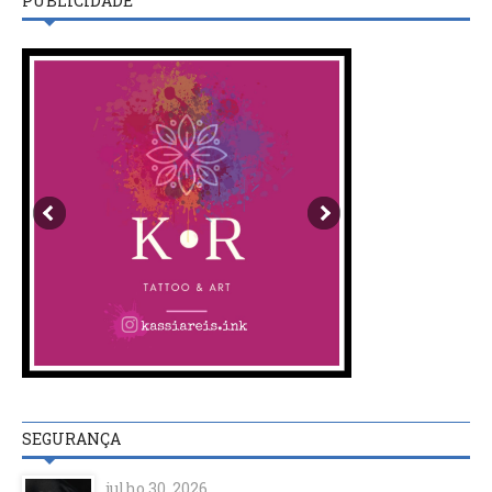
PUBLICIDADE
SEGURANÇA
julho 30, 2026