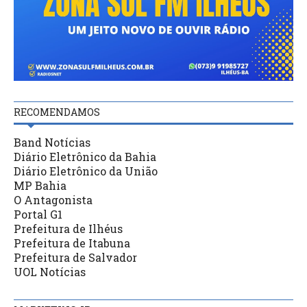
RECOMENDAMOS
Band Notícias
Diário Eletrônico da Bahia
Diário Eletrônico da União
MP Bahia
O Antagonista
Portal G1
Prefeitura de Ilhéus
Prefeitura de Itabuna
Prefeitura de Salvador
UOL Notícias