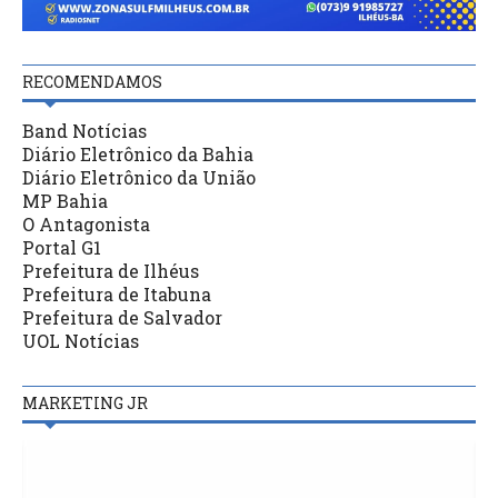
RECOMENDAMOS
Band Notícias
Diário Eletrônico da Bahia
Diário Eletrônico da União
MP Bahia
O Antagonista
Portal G1
Prefeitura de Ilhéus
Prefeitura de Itabuna
Prefeitura de Salvador
UOL Notícias
MARKETING JR