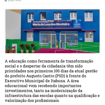
Elias Reis
A educação como ferramenta de transformação
social e o despertar da cidadania têm sido
prioridades nos primeiros 100 dias da atual gestão
do prefeito Augusto Castro (PSD) à frente do
Executivo Municipal de Itabuna. A área
educacional vem recebendo importantes
investimentos, tanto na modernização da
infraestrutura das escolas quanto na qualificação e
valorização dos profissionais.