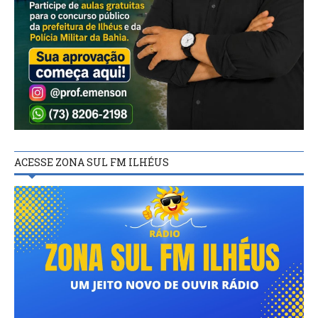
ACESSE ZONA SUL FM ILHÉUS