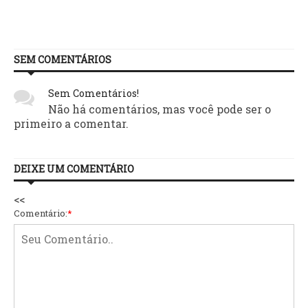
SEM COMENTÁRIOS
Sem Comentários!
Não há comentários, mas você pode ser o
primeiro a comentar.
DEIXE UM COMENTÁRIO
<<
Comentário:
*