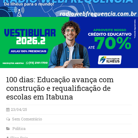
100 dias: Educação avança com
construção e requalificação de
escolas em Itabuna
23/04/25
Sem Comentário
Política