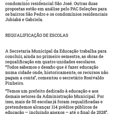
condomínio residencial São José. Outras duas
propostas estão em análise pelo PAC Seleções para
os bairros São Pedro e os condomínios residenciais
Jubiabá e Gabriela.
REQUALIFICAÇÃO DE ESCOLAS
A Secretaria Municipal da Educação trabalha para
concluir, ainda no primeiro semestre, as obras de
requalificação em quatro unidades escolares.
“Todos sabemos o desafio que é fazer educação
numa cidade onde, historicamente, os recursos não
pagam a conta”, comentou o secretário Rosivaldo
Pinheiro.
“Temos um prefeito dedicado à educação e aos
demais setores da Administração Municipal. Por
isso, mais de 50 escolas já foram requalificadas e
pretendemos alcançar 114 prédios públicos de
educação — incluindo anexos — até o final de 2028”,