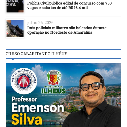
Polícia Civil publica edital de concurso com 750
vagas e salários de até R$ 16,4 mil
julho 26, 2026
Dois policiais militares são baleados durante
operação no Nordeste de Amaralina
CURSO GABARITANDO ILHÉUS