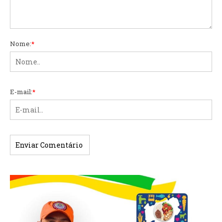
Nome:
*
E-mail:
*