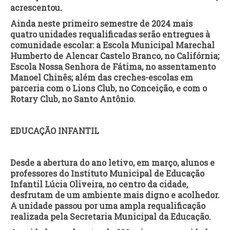
acrescentou.
Ainda neste primeiro semestre de 2024 mais
quatro unidades requalificadas serão entregues à
comunidade escolar: a Escola Municipal Marechal
Humberto de Alencar Castelo Branco, no Califórnia;
Escola Nossa Senhora de Fátima, no assentamento
Manoel Chinês; além das creches-escolas em
parceria com o Lions Club, no Conceição, e com o
Rotary Club, no Santo Antônio.
EDUCAÇÃO INFANTIL
Desde a abertura do ano letivo, em março, alunos e
professores do Instituto Municipal de Educação
Infantil Lúcia Oliveira, no centro da cidade,
desfrutam de um ambiente mais digno e acolhedor.
A unidade passou por uma ampla requalificação
realizada pela Secretaria Municipal da Educação.