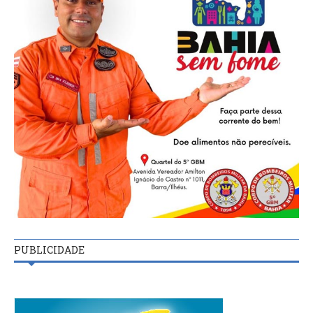
PUBLICIDADE