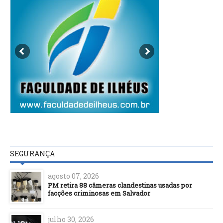
SEGURANÇA
agosto 07, 2026
PM retira 88 câmeras clandestinas usadas por
facções criminosas em Salvador
julho 30, 2026