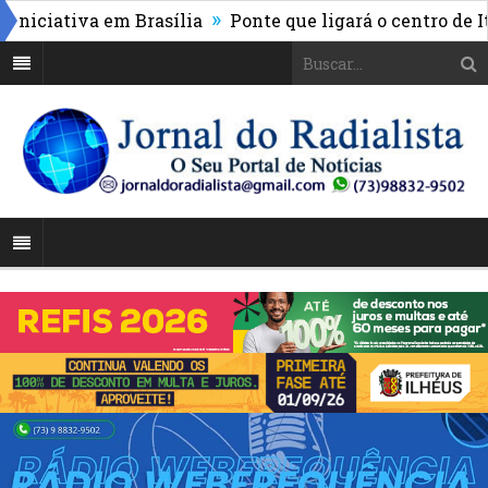
»
iativa em Brasília
Ponte que ligará o centro de Itabu