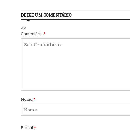
DEIXE UM COMENTÁRIO
<<
Comentário:
*
Nome:
*
E-mail:
*