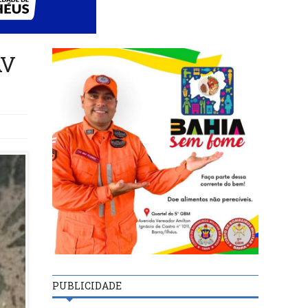
AV
PUBLICIDADE