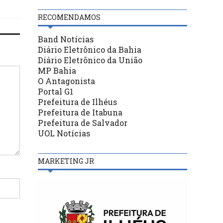
RECOMENDAMOS
Band Notícias
Diário Eletrônico da Bahia
Diário Eletrônico da União
MP Bahia
O Antagonista
Portal G1
Prefeitura de Ilhéus
Prefeitura de Itabuna
Prefeitura de Salvador
UOL Notícias
MARKETING JR