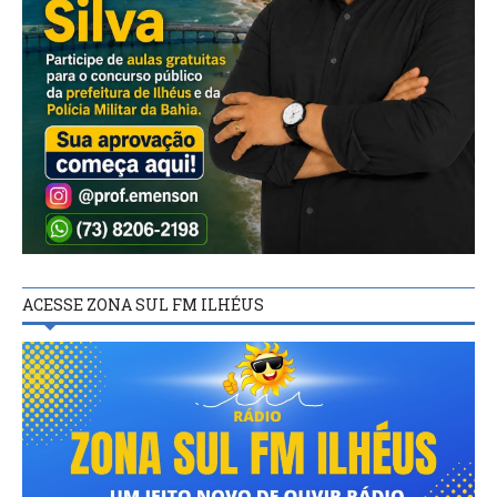
ACESSE ZONA SUL FM ILHÉUS