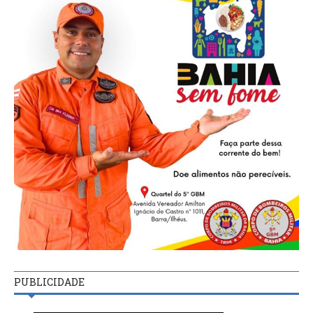
PUBLICIDADE