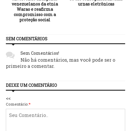
venezuelanos da etnia
urnas eletrônicas
Warao e reafirma
compromisso com a
proteção social
SEM COMENTÁRIOS
Sem Comentários!
Não há comentários, mas você pode ser o
primeiro a comentar.
DEIXE UM COMENTÁRIO
<<
Comentário:
*