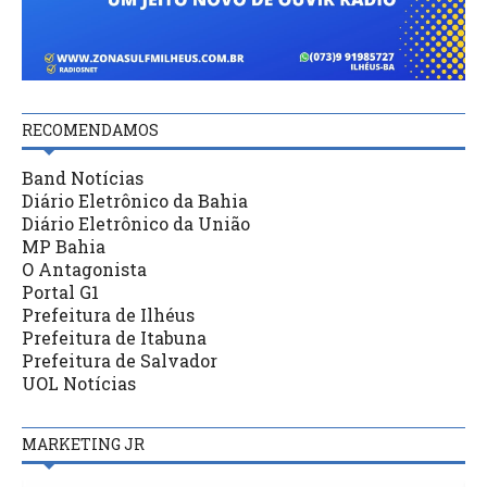
RECOMENDAMOS
Band Notícias
Diário Eletrônico da Bahia
Diário Eletrônico da União
MP Bahia
O Antagonista
Portal G1
Prefeitura de Ilhéus
Prefeitura de Itabuna
Prefeitura de Salvador
UOL Notícias
MARKETING JR