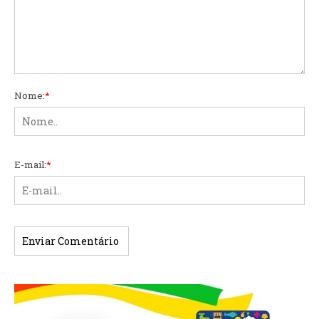
Nome:
*
E-mail:
*