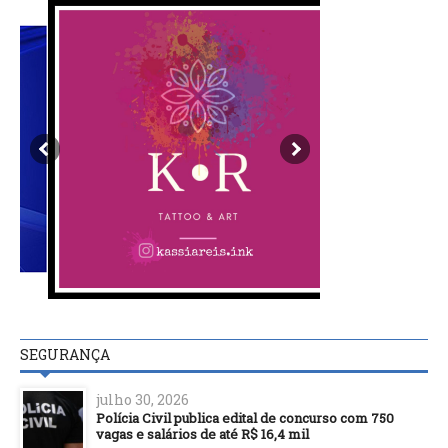
SEGURANÇA
julho 30, 2026
Polícia Civil publica edital de concurso com 750
vagas e salários de até R$ 16,4 mil