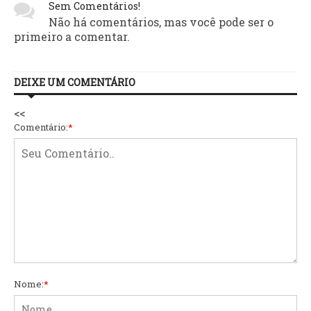
Sem Comentários!
Não há comentários, mas você pode ser o
primeiro a comentar.
DEIXE UM COMENTÁRIO
<<
Comentário:
*
Nome:
*