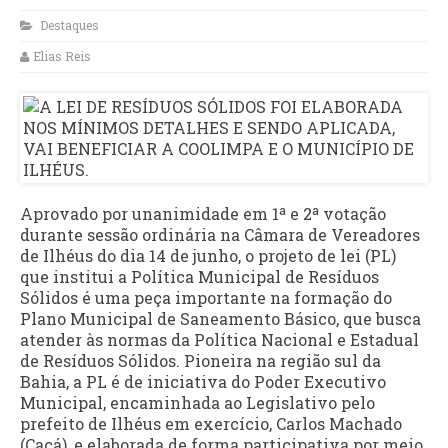
Destaques
Elias Reis
Aprovado por unanimidade em 1ª e 2ª votação
durante sessão ordinária na Câmara de Vereadores
de Ilhéus do dia 14 de junho, o projeto de lei (PL)
que institui a Política Municipal de Resíduos
Sólidos é uma peça importante na formação do
Plano Municipal de Saneamento Básico, que busca
atender às normas da Política Nacional e Estadual
de Resíduos Sólidos. Pioneira na região sul da
Bahia, a PL é de iniciativa do Poder Executivo
Municipal, encaminhada ao Legislativo pelo
prefeito de Ilhéus em exercício, Carlos Machado
(Cacá), e elaborada de forma participativa por meio