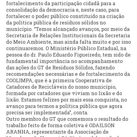
fortalecimento da participação cidadã para a
consolidação da democracia e, neste caso, para
fortalecer o poder público constituído na criação
da política pública de resíduos sólidos no
município. “Temos alcançado avanços, por meio da
Secretaria de Relações Institucionais da Secretaria
do Meio Ambiente, mas ainda falta muito e por isso
continuaremos. O Ministério Público Estadual, na
pessoa do dr. Paulo Eduardo Figueiredo, tem sido de
fundamental importância no acompanhamento
das ações do GT de Resíduos Sólidos, fazendo
recomendações necessárias e de fortalecimento da
COOLIMPA, que é a primeira Cooperativa de
Catadores de Recicláveis do nosso município,
formada por catadores que viviam no lixão e do
lixão. Estamos felizes por mais essa conquista, no
avanço para termos a política pública que agora
precisa ser implementada”, conta.
Outro membro do GT que comemora o resultado do
trabalho feito de forma coletiva é ODAILSON
ARANHA, representante da Associação de