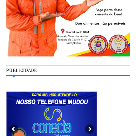
PUBLICIDADE