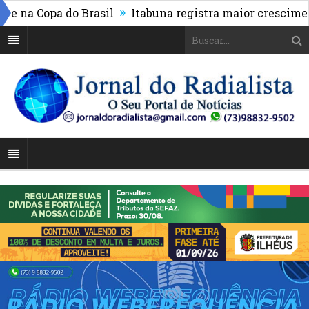
»
a Copa do Brasil
Itabuna registra maior crescimento 