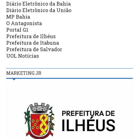
Diário Eletrônico da Bahia
Diário Eletrônico da União
MP Bahia
O Antagonista
Portal G1
Prefeitura de Ilhéus
Prefeitura de Itabuna
Prefeitura de Salvador
UOL Notícias
MARKETING JR