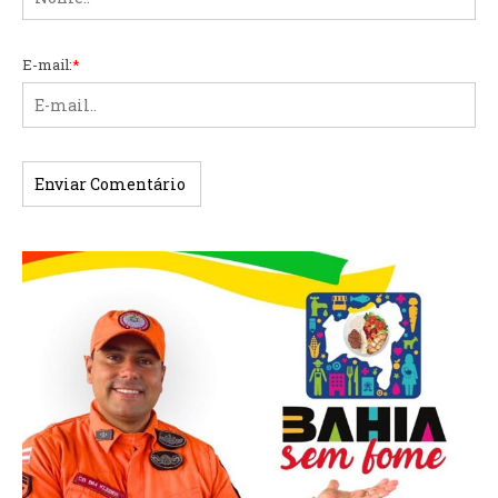
E-mail:
*