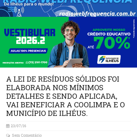
A LEI DE RESÍDUOS SÓLIDOS FOI
ELABORADA NOS MÍNIMOS
DETALHES E SENDO APLICADA,
VAI BENEFICIAR A COOLIMPA E O
MUNICÍPIO DE ILHÉUS.
23/07/16
Sem Comentário