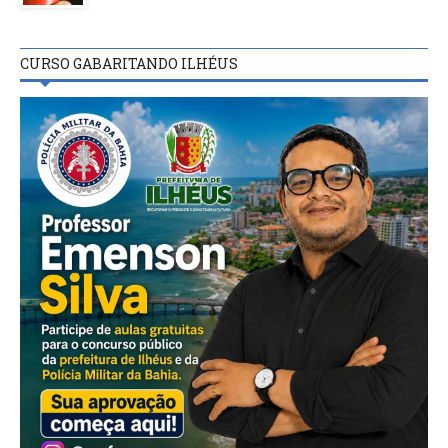
CURSO GABARITANDO ILHÉUS