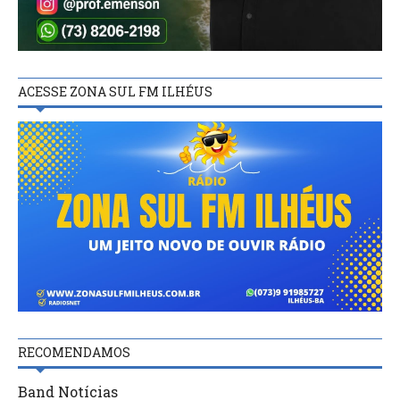
ACESSE ZONA SUL FM ILHÉUS
RECOMENDAMOS
Band Notícias