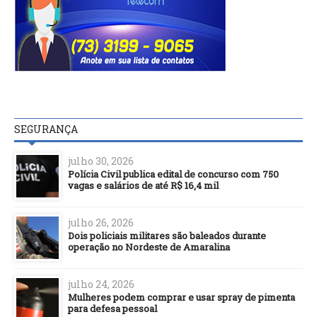
SEGURANÇA
julho 30, 2026
Polícia Civil publica edital de concurso com 750
vagas e salários de até R$ 16,4 mil
julho 26, 2026
Dois policiais militares são baleados durante
operação no Nordeste de Amaralina
julho 24, 2026
Mulheres podem comprar e usar spray de pimenta
para defesa pessoal