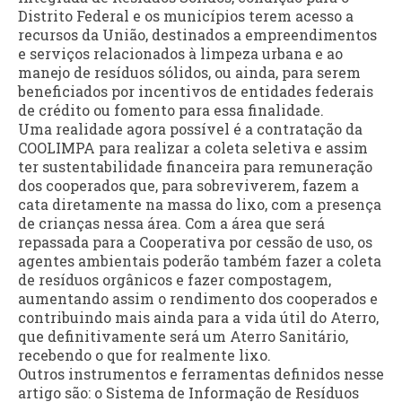
Distrito Federal e os municípios terem acesso a
recursos da União, destinados a empreendimentos
e serviços relacionados à limpeza urbana e ao
manejo de resíduos sólidos, ou ainda, para serem
beneficiados por incentivos de entidades federais
de crédito ou fomento para essa finalidade.
Uma realidade agora possível é a contratação da
COOLIMPA para realizar a coleta seletiva e assim
ter sustentabilidade financeira para remuneração
dos cooperados que, para sobreviverem, fazem a
cata diretamente na massa do lixo, com a presença
de crianças nessa área. Com a área que será
repassada para a Cooperativa por cessão de uso, os
agentes ambientais poderão também fazer a coleta
de resíduos orgânicos e fazer compostagem,
aumentando assim o rendimento dos cooperados e
contribuindo mais ainda para a vida útil do Aterro,
que definitivamente será um Aterro Sanitário,
recebendo o que for realmente lixo.
Outros instrumentos e ferramentas definidos nesse
artigo são: o Sistema de Informação de Resíduos