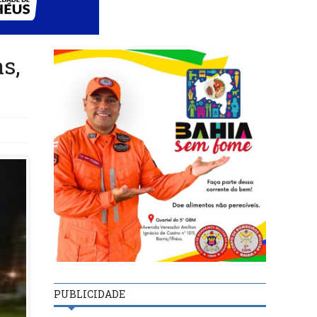
s,
PUBLICIDADE