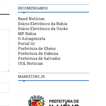
RECOMENDAMOS
Band Notícias
Diário Eletrônico da Bahia
Diário Eletrônico da União
MP Bahia
O Antagonista
Portal G1
Prefeitura de Ilhéus
Prefeitura de Itabuna
Prefeitura de Salvador
UOL Notícias
MARKETING JR