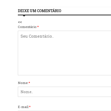
DEIXE UM COMENTÁRIO
<<
Comentário:
*
Nome:
*
E-mail:
*