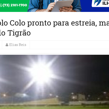
lo Colo pronto para estreia, ma
o Tigrão
Elias Reis