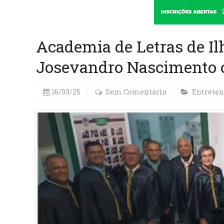
Academia de Letras de I
Josevandro Nascimento 
16/03/25
Sem Comentário
Entrete