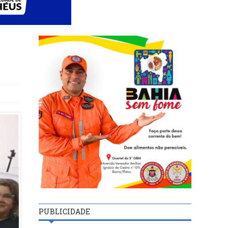
PUBLICIDADE