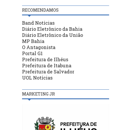
RECOMENDAMOS
Band Notícias
Diário Eletrônico da Bahia
Diário Eletrônico da União
MP Bahia
O Antagonista
Portal G1
Prefeitura de Ilhéus
Prefeitura de Itabuna
Prefeitura de Salvador
UOL Notícias
MARKETING JR