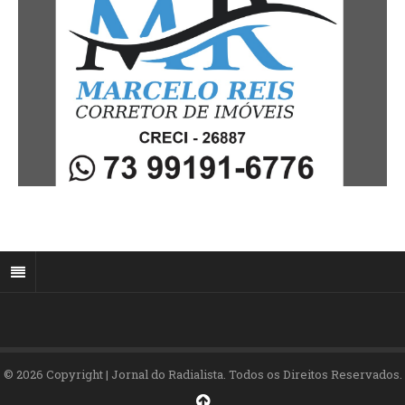
© 2026 Copyright | Jornal do Radialista. Todos os Direitos Reservados.