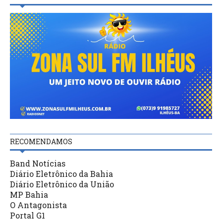
RECOMENDAMOS
Band Notícias
Diário Eletrônico da Bahia
Diário Eletrônico da União
MP Bahia
O Antagonista
Portal G1