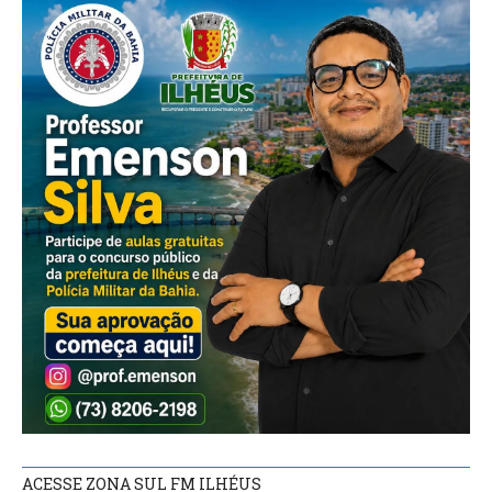
ACESSE ZONA SUL FM ILHÉUS