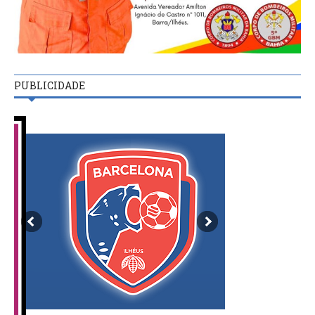
PUBLICIDADE