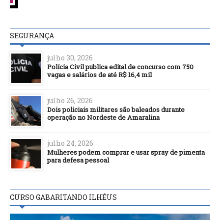
SEGURANÇA
julho 30, 2026
Polícia Civil publica edital de concurso com 750
vagas e salários de até R$ 16,4 mil
julho 26, 2026
Dois policiais militares são baleados durante
operação no Nordeste de Amaralina
julho 24, 2026
Mulheres podem comprar e usar spray de pimenta
para defesa pessoal
CURSO GABARITANDO ILHÉUS