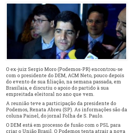
O ex-juiz Sergio Moro (Podemos-PR) encontrou-se
com o presidente do DEM, ACM Neto, pouco depois
do evento de sua filiação, na semana passada, em
Brasílaia, e discutiu o apoio do partido à sua
empreitada eleitoral no ano que vem.
A reunião teve a participação da presidente do
Podemos, Renata Abreu (SP). As informações são da
coluna Painel, do jornal Folha de S. Paulo.
O DEM está em processo de fusão com o PSL para
criar o União Brasil. O Podemos tenta atrair a nova