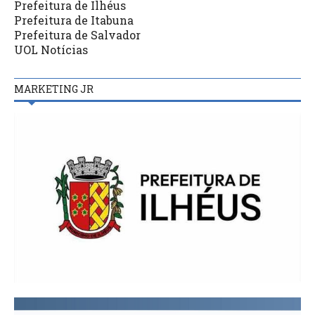
Prefeitura de Ilhéus
Prefeitura de Itabuna
Prefeitura de Salvador
UOL Notícias
MARKETING JR