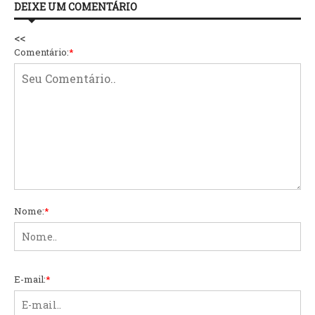
DEIXE UM COMENTÁRIO
<<
Comentário:
*
Nome:
*
E-mail:
*