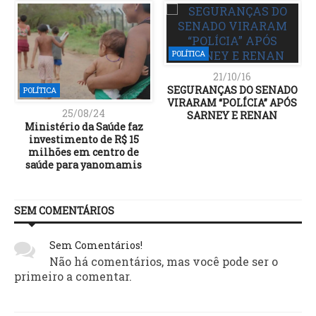
POLÍTICA
21/10/16
SEGURANÇAS DO SENADO
POLÍTICA
VIRARAM “POLÍCIA” APÓS
25/08/24
SARNEY E RENAN
Ministério da Saúde faz
investimento de R$ 15
milhões em centro de
saúde para yanomamis
SEM COMENTÁRIOS
Sem Comentários!
Não há comentários, mas você pode ser o
primeiro a comentar.