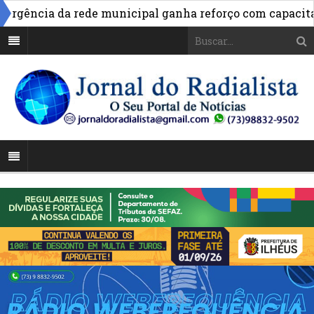
ncia da rede municipal ganha reforço com capacitação