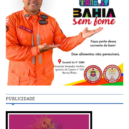
PUBLICIDADE