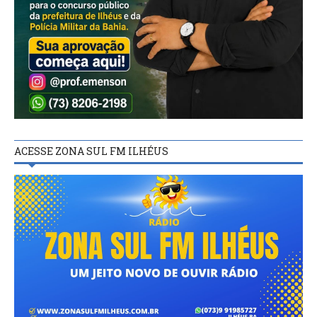
ACESSE ZONA SUL FM ILHÉUS