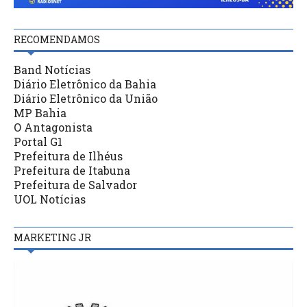
RECOMENDAMOS
Band Notícias
Diário Eletrônico da Bahia
Diário Eletrônico da União
MP Bahia
O Antagonista
Portal G1
Prefeitura de Ilhéus
Prefeitura de Itabuna
Prefeitura de Salvador
UOL Notícias
MARKETING JR