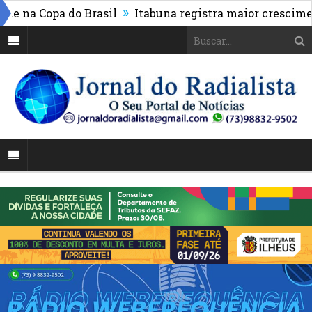
»
na Copa do Brasil
Itabuna registra maior crescimento