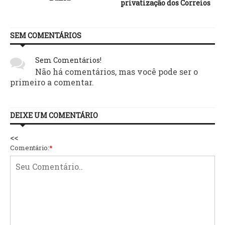
privatização dos Correios
SEM COMENTÁRIOS
Sem Comentários!
Não há comentários, mas você pode ser o
primeiro a comentar.
DEIXE UM COMENTÁRIO
<<
Comentário:
*