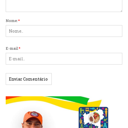
Nome:
*
E-mail:
*