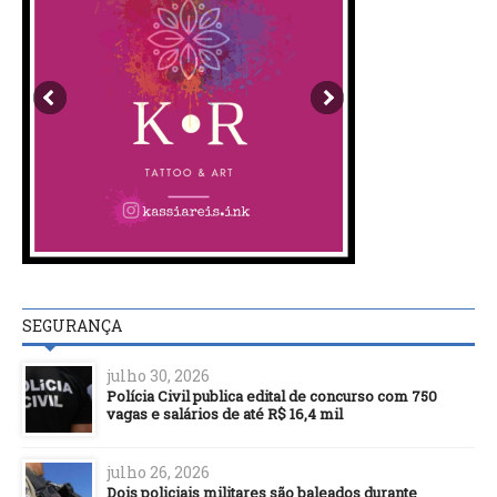
SEGURANÇA
julho 30, 2026
Polícia Civil publica edital de concurso com 750
vagas e salários de até R$ 16,4 mil
julho 26, 2026
Dois policiais militares são baleados durante