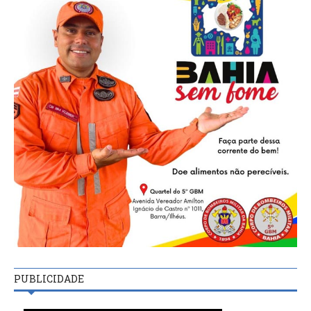
PUBLICIDADE