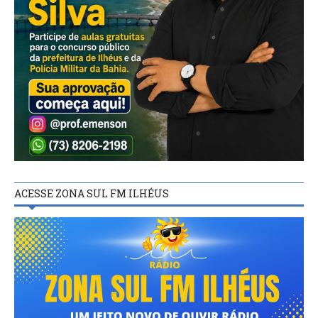
ACESSE ZONA SUL FM ILHÉUS