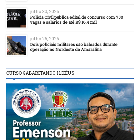
julho 30, 2026
Polícia Civil publica edital de concurso com 750
vagas e salários de até R$ 16,4 mil
julho 26, 2026
Dois policiais militares são baleados durante
operação no Nordeste de Amaralina
CURSO GABARITANDO ILHÉUS