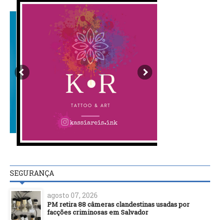
SEGURANÇA
agosto 07, 2026
PM retira 88 câmeras clandestinas usadas por
facções criminosas em Salvador