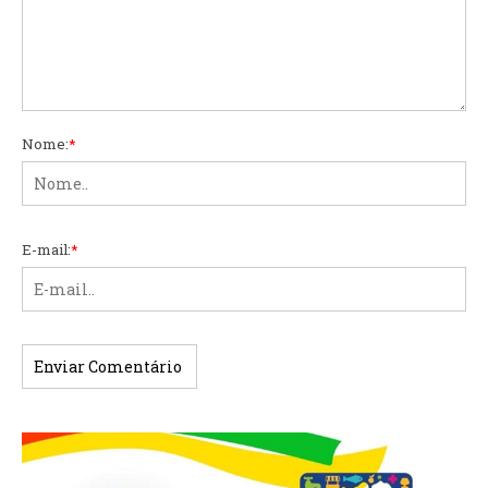
Nome:
*
E-mail:
*