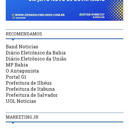
RECOMENDAMOS
Band Notícias
Diário Eletrônico da Bahia
Diário Eletrônico da União
MP Bahia
O Antagonista
Portal G1
Prefeitura de Ilhéus
Prefeitura de Itabuna
Prefeitura de Salvador
UOL Notícias
MARKETING JR