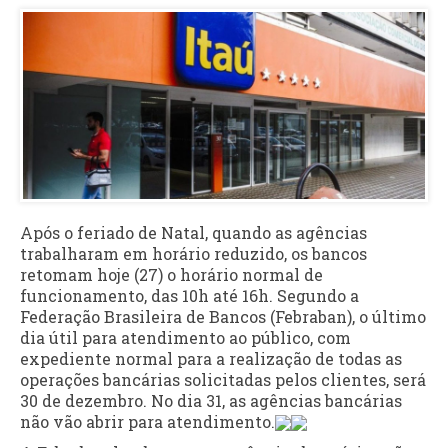
Após o feriado de Natal, quando as agências
trabalharam em horário reduzido, os bancos
retomam hoje (27) o horário normal de
funcionamento, das 10h até 16h. Segundo a
Federação Brasileira de Bancos (Febraban), o último
dia útil para atendimento ao público, com
expediente normal para a realização de todas as
operações bancárias solicitadas pelos clientes, será
30 de dezembro. No dia 31, as agências bancárias
não vão abrir para atendimento.