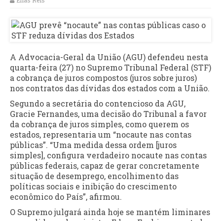
Elias Reis
A Advocacia-Geral da União (AGU) defendeu nesta
quarta-feira (27) no Supremo Tribunal Federal (STF)
a cobrança de juros compostos (juros sobre juros)
nos contratos das dívidas dos estados com a União.
Segundo a secretária do contencioso da AGU,
Gracie Fernandes, uma decisão do Tribunal a favor
da cobrança de juros simples, como querem os
estados, representaria um “nocaute nas contas
públicas”. “Uma medida dessa ordem [juros
simples], configura verdadeiro nocaute nas contas
públicas federais, capaz de gerar concretamente
situação de desemprego, encolhimento das
políticas sociais e inibição do crescimento
econômico do País”, afirmou.
O Supremo julgará ainda hoje se mantém liminares