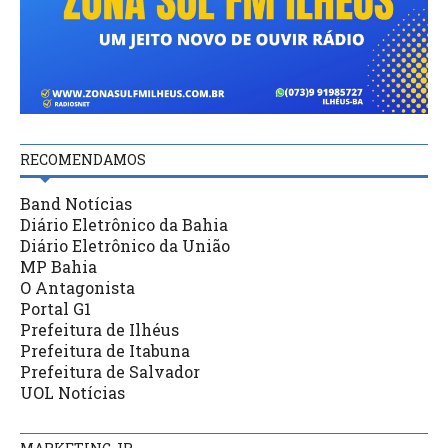
RECOMENDAMOS
Band Notícias
Diário Eletrônico da Bahia
Diário Eletrônico da União
MP Bahia
O Antagonista
Portal G1
Prefeitura de Ilhéus
Prefeitura de Itabuna
Prefeitura de Salvador
UOL Notícias