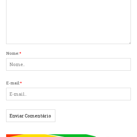
Nome:
*
E-mail:
*