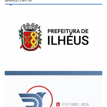
MARKETING JR