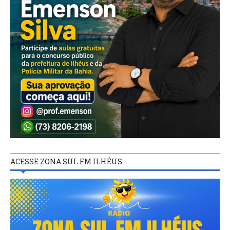
ACESSE ZONA SUL FM ILHÉUS