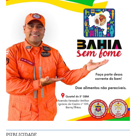
PUBLICIDADE