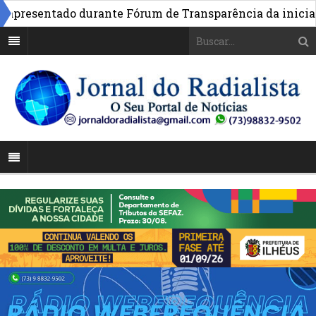
presentado durante Fórum de Transparência da iniciativa