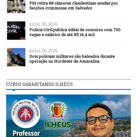
PM retira 88 câmeras clandestinas usadas por
facções criminosas em Salvador
julho 30, 2026
Polícia Civil publica edital de concurso com 750
vagas e salários de até R$ 16,4 mil
julho 26, 2026
Dois policiais militares são baleados durante
operação no Nordeste de Amaralina
CURSO GABARITANDO ILHÉUS