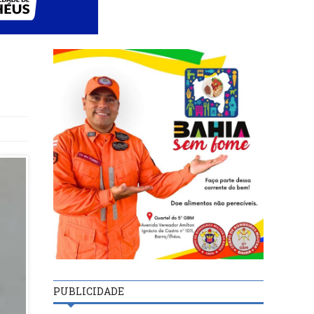
PUBLICIDADE