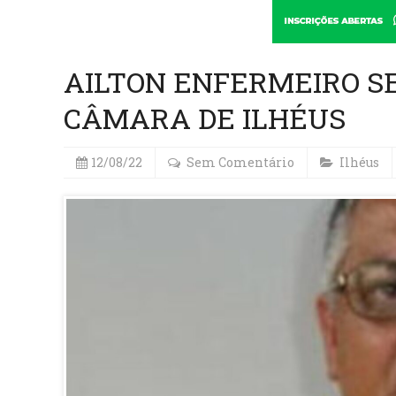
AILTON ENFERMEIRO 
CÂMARA DE ILHÉUS
12/08/22
Sem Comentário
Ilhéus