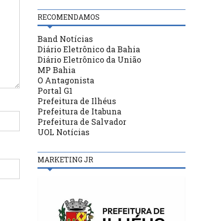
RECOMENDAMOS
Band Notícias
Diário Eletrônico da Bahia
Diário Eletrônico da União
MP Bahia
O Antagonista
Portal G1
Prefeitura de Ilhéus
Prefeitura de Itabuna
Prefeitura de Salvador
UOL Notícias
MARKETING JR