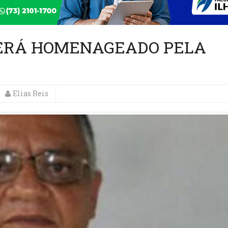
SERÁ HOMENAGEADO PELA
Elias Reis