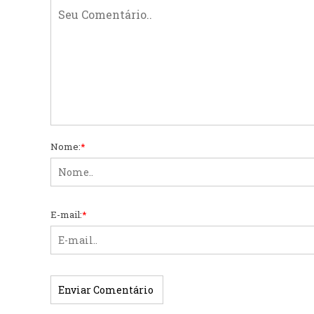
Nome:
*
E-mail:
*