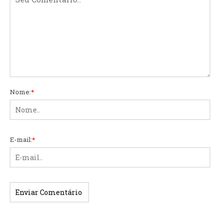
Nome:
*
E-mail:
*