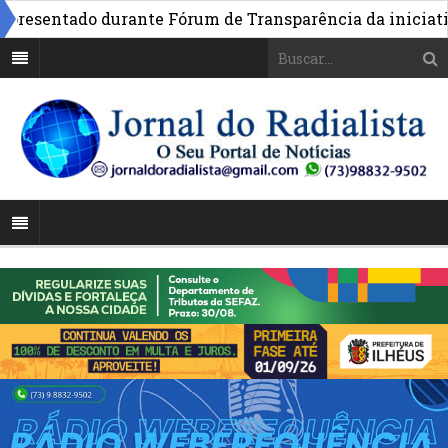
sentado durante Fórum de Transparência da iniciativa em