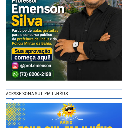
ACESSE ZONA SUL FM ILHÉUS