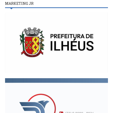
MARKETING JR