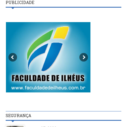
PUBLICIDADE
SEGURANÇA