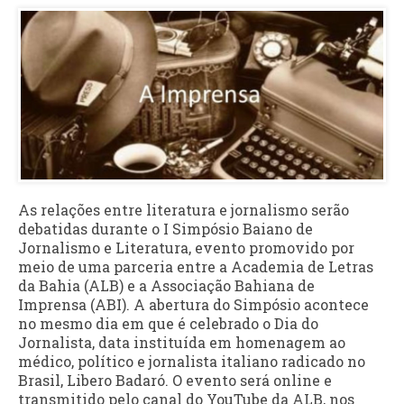
As relações entre literatura e jornalismo serão
debatidas durante o I Simpósio Baiano de
Jornalismo e Literatura, evento promovido por
meio de uma parceria entre a Academia de Letras
da Bahia (ALB) e a Associação Bahiana de
Imprensa (ABI). A abertura do Simpósio acontece
no mesmo dia em que é celebrado o Dia do
Jornalista, data instituída em homenagem ao
médico, político e jornalista italiano radicado no
Brasil, Libero Badaró. O evento será online e
transmitido pelo canal do YouTube da ALB, nos