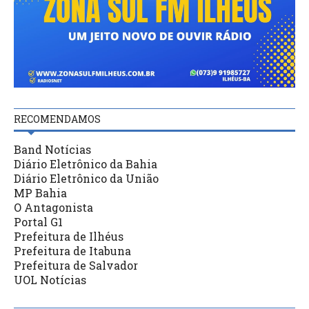
RECOMENDAMOS
Band Notícias
Diário Eletrônico da Bahia
Diário Eletrônico da União
MP Bahia
O Antagonista
Portal G1
Prefeitura de Ilhéus
Prefeitura de Itabuna
Prefeitura de Salvador
UOL Notícias