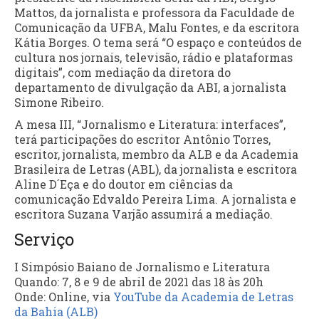
Mattos, da jornalista e professora da Faculdade de
Comunicação da UFBA, Malu Fontes, e da escritora
Kátia Borges. O tema será “O espaço e conteúdos de
cultura nos jornais, televisão, rádio e plataformas
digitais”, com mediação da diretora do
departamento de divulgação da ABI, a jornalista
Simone Ribeiro.
A mesa III, “Jornalismo e Literatura: interfaces”,
terá participações do escritor Antônio Torres,
escritor, jornalista, membro da ALB e da Academia
Brasileira de Letras (ABL), da jornalista e escritora
Aline D´Eça e do doutor em ciências da
comunicação Edvaldo Pereira Lima. A jornalista e
escritora Suzana Varjão assumirá a mediação.
Serviço
I Simpósio Baiano de Jornalismo e Literatura
Quando: 7, 8 e 9 de abril de 2021 das 18 às 20h
Onde: Online, via
YouTube da Academia de Letras
da Bahia (ALB)