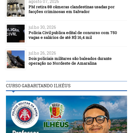
agosto 07, 2026
PM retira 88 câmeras clandestinas usadas por
facções criminosas em Salvador
julho 30, 2026
Polícia Civil publica edital de concurso com 750
vagas e salários de até R$ 16,4 mil
julho 26, 2026
Dois policiais militares são baleados durante
operação no Nordeste de Amaralina
CURSO GABARITANDO ILHÉUS