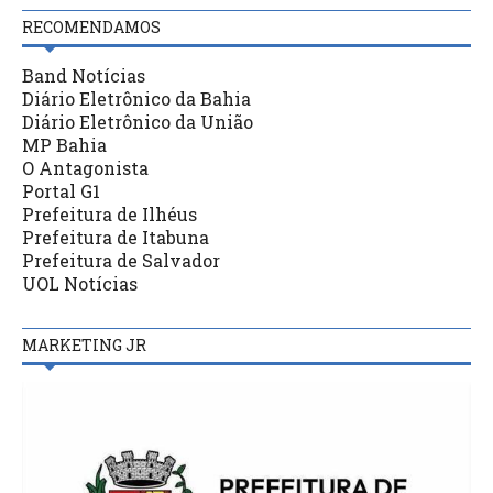
RECOMENDAMOS
Band Notícias
Diário Eletrônico da Bahia
Diário Eletrônico da União
MP Bahia
O Antagonista
Portal G1
Prefeitura de Ilhéus
Prefeitura de Itabuna
Prefeitura de Salvador
UOL Notícias
MARKETING JR