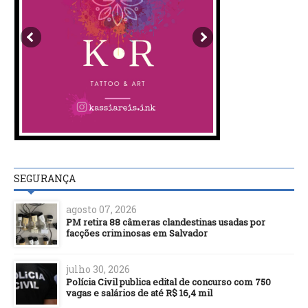
SEGURANÇA
agosto 07, 2026
PM retira 88 câmeras clandestinas usadas por
facções criminosas em Salvador
julho 30, 2026
Polícia Civil publica edital de concurso com 750
vagas e salários de até R$ 16,4 mil