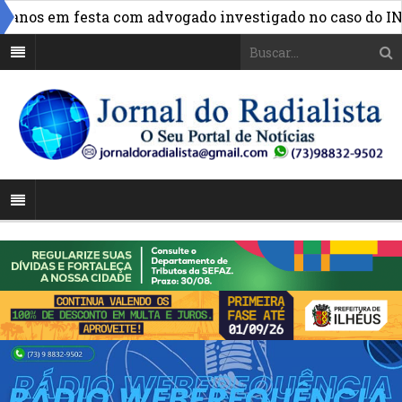
nos em festa com advogado investigado no caso do INSS