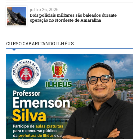
julho 26, 2026
Dois policiais militares são baleados durante
operação no Nordeste de Amaralina
CURSO GABARITANDO ILHÉUS