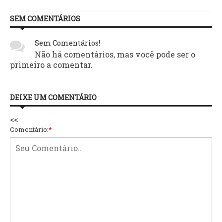
SEM COMENTÁRIOS
Sem Comentários!
Não há comentários, mas você pode ser o
primeiro a comentar.
DEIXE UM COMENTÁRIO
<<
Comentário:
*