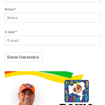
Nome:
*
E-mail:
*