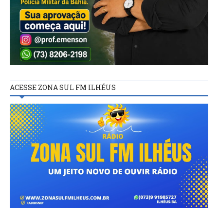
ACESSE ZONA SUL FM ILHÉUS