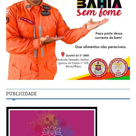
PUBLICIDADE