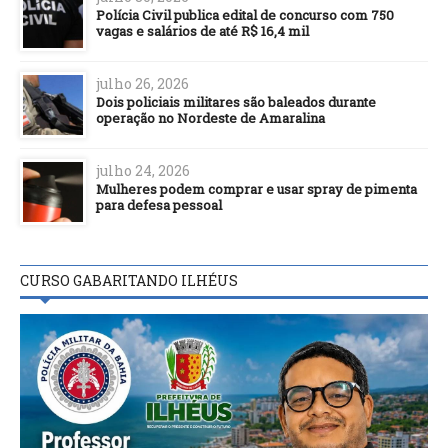
Polícia Civil publica edital de concurso com 750
vagas e salários de até R$ 16,4 mil
julho 26, 2026
Dois policiais militares são baleados durante
operação no Nordeste de Amaralina
julho 24, 2026
Mulheres podem comprar e usar spray de pimenta
para defesa pessoal
CURSO GABARITANDO ILHÉUS