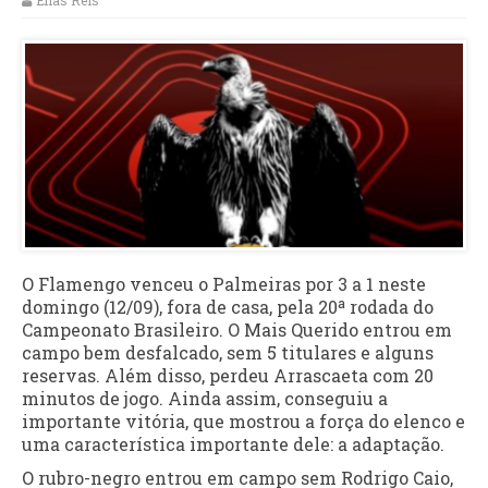
Elias Reis
O Flamengo venceu o Palmeiras por 3 a 1 neste
domingo (12/09), fora de casa, pela 20ª rodada do
Campeonato Brasileiro. O Mais Querido entrou em
campo bem desfalcado, sem 5 titulares e alguns
reservas. Além disso, perdeu Arrascaeta com 20
minutos de jogo. Ainda assim, conseguiu a
importante vitória, que mostrou a força do elenco e
uma característica importante dele: a adaptação.
O rubro-negro entrou em campo sem Rodrigo Caio,