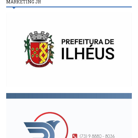
MARKETING JR