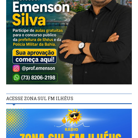
ACESSE ZONA SUL FM ILHÉUS