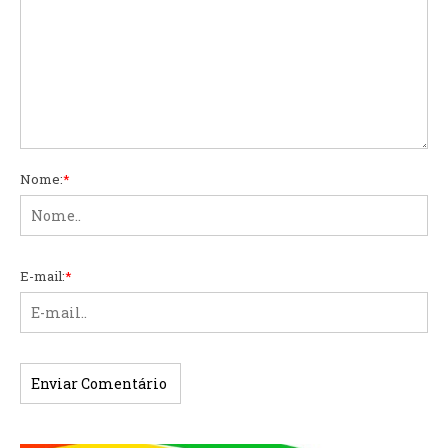
Nome:
*
E-mail:
*