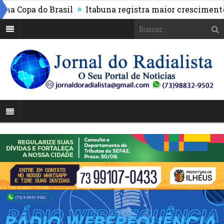
»
opa do Brasil
Itabuna registra maior crescimento do 