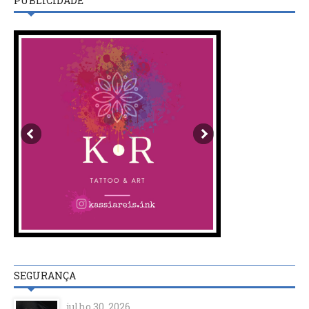
PUBLICIDADE
SEGURANÇA
julho 30, 2026