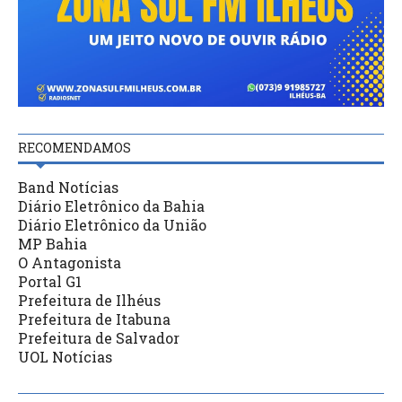
RECOMENDAMOS
Band Notícias
Diário Eletrônico da Bahia
Diário Eletrônico da União
MP Bahia
O Antagonista
Portal G1
Prefeitura de Ilhéus
Prefeitura de Itabuna
Prefeitura de Salvador
UOL Notícias