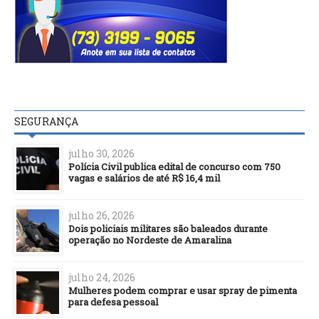
SEGURANÇA
julho 30, 2026
Polícia Civil publica edital de concurso com 750
vagas e salários de até R$ 16,4 mil
julho 26, 2026
Dois policiais militares são baleados durante
operação no Nordeste de Amaralina
julho 24, 2026
Mulheres podem comprar e usar spray de pimenta
para defesa pessoal