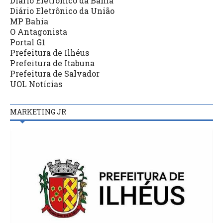
Diário Eletrônico da Bahia
Diário Eletrônico da União
MP Bahia
O Antagonista
Portal G1
Prefeitura de Ilhéus
Prefeitura de Itabuna
Prefeitura de Salvador
UOL Notícias
MARKETING JR