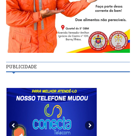
PUBLICIDADE