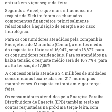
entrará em vigor segunda-feira.
Segundo a Aneel, o que mais influenciou no
reajuste da Elektro foram os chamados
componentes financeiros, principalmente
relacionados à aquisição de energia e ao risco
hidrológico.
Para os consumidores atendidos pela Companhia
Energética do Maranhão (Cemar), o efeitos médio
do reajuste tarifário será 16,94%, sendo 16,67% para
os consumidores residenciais. Para os atendidos na
baixa tensão, o reajuste médio será de 16,77% e, para
a alta tensão, de 17,86%
A concessionária atende a 2,4 milhões de unidades
consumidoras localizadas em 217 municípios
maranhenses. O reajuste entrará em vigor terça-
feira.
Os consumidores atendidos pela Energisa Paraíba
Distribuidora de Energia (EPB) também terão as
contas reajustadas na próxima terça-feira, com