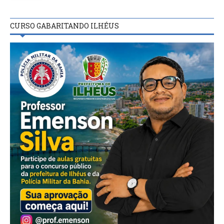
CURSO GABARITANDO ILHÉUS