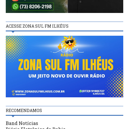
ACESSE ZONA SUL FM ILHÉUS
RECOMENDAMOS
Band Notícias