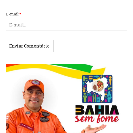
E-mail:
*