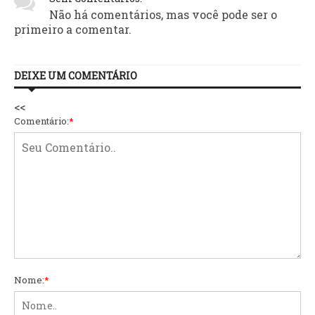
Não há comentários, mas você pode ser o
primeiro a comentar.
DEIXE UM COMENTÁRIO
<<
Comentário:
*
Nome:
*