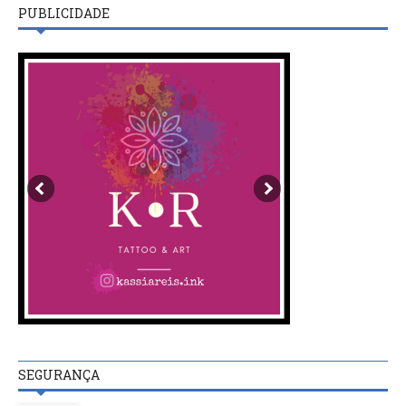
PUBLICIDADE
SEGURANÇA