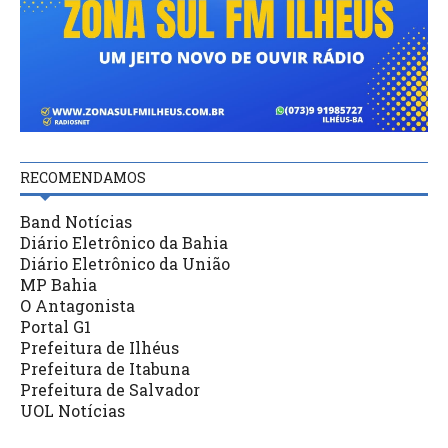
RECOMENDAMOS
Band Notícias
Diário Eletrônico da Bahia
Diário Eletrônico da União
MP Bahia
O Antagonista
Portal G1
Prefeitura de Ilhéus
Prefeitura de Itabuna
Prefeitura de Salvador
UOL Notícias