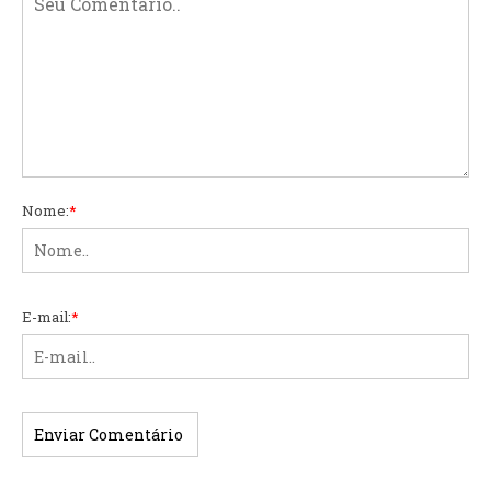
Nome:
*
E-mail:
*