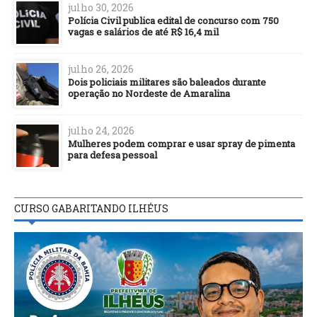
julho 30, 2026
Polícia Civil publica edital de concurso com 750
vagas e salários de até R$ 16,4 mil
julho 26, 2026
Dois policiais militares são baleados durante
operação no Nordeste de Amaralina
julho 24, 2026
Mulheres podem comprar e usar spray de pimenta
para defesa pessoal
CURSO GABARITANDO ILHÉUS