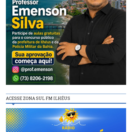
ACESSE ZONA SUL FM ILHÉUS