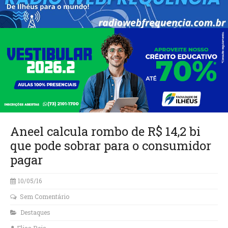
Aneel calcula rombo de R$ 14,2 bi
que pode sobrar para o consumidor
pagar
10/05/16
Sem Comentário
Destaques