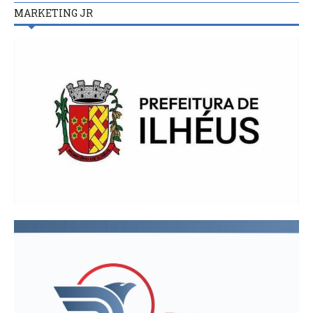
MARKETING JR