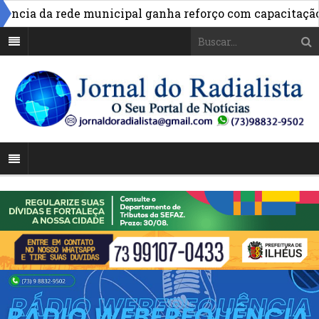
»
ia da rede municipal ganha reforço com capacitação