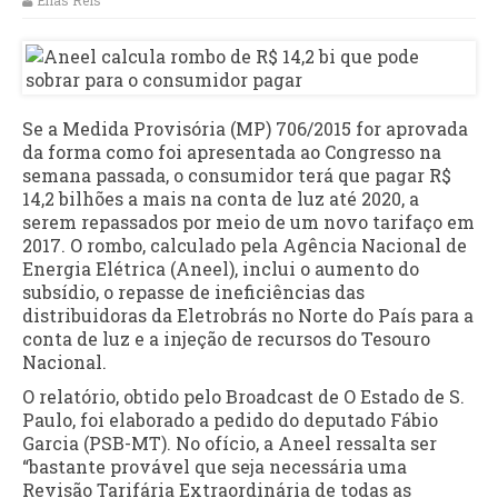
Elias Reis
Se a Medida Provisória (MP) 706/2015 for aprovada
da forma como foi apresentada ao Congresso na
semana passada, o consumidor terá que pagar R$
14,2 bilhões a mais na conta de luz até 2020, a
serem repassados por meio de um novo tarifaço em
2017. O rombo, calculado pela Agência Nacional de
Energia Elétrica (Aneel), inclui o aumento do
subsídio, o repasse de ineficiências das
distribuidoras da Eletrobrás no Norte do País para a
conta de luz e a injeção de recursos do Tesouro
Nacional.
O relatório, obtido pelo Broadcast de O Estado de S.
Paulo, foi elaborado a pedido do deputado Fábio
Garcia (PSB-MT). No ofício, a Aneel ressalta ser
“bastante provável que seja necessária uma
Revisão Tarifária Extraordinária de todas as