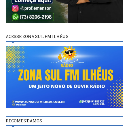
ACESSE ZONA SUL FM ILHÉUS
RECOMENDAMOS