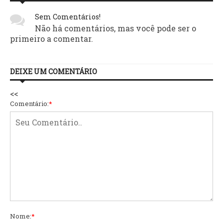
Sem Comentários!
Não há comentários, mas você pode ser o
primeiro a comentar.
DEIXE UM COMENTÁRIO
<<
Comentário:
*
Nome:
*