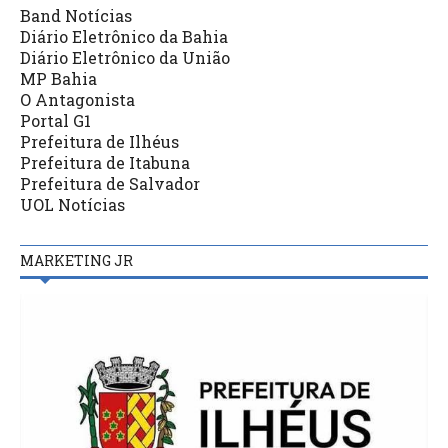
Band Notícias
Diário Eletrônico da Bahia
Diário Eletrônico da União
MP Bahia
O Antagonista
Portal G1
Prefeitura de Ilhéus
Prefeitura de Itabuna
Prefeitura de Salvador
UOL Notícias
MARKETING JR