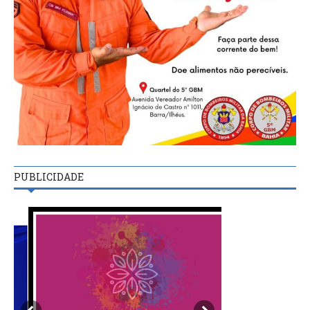
PUBLICIDADE