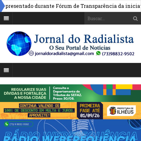
resentado durante Fórum de Transparência da iniciativa 