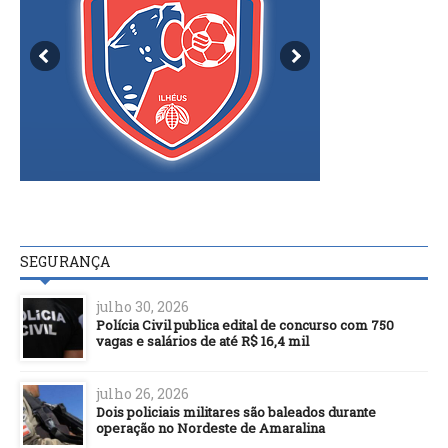
SEGURANÇA
julho 30, 2026
Polícia Civil publica edital de concurso com 750
vagas e salários de até R$ 16,4 mil
julho 26, 2026
Dois policiais militares são baleados durante
operação no Nordeste de Amaralina