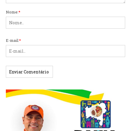
Nome:
*
E-mail:
*