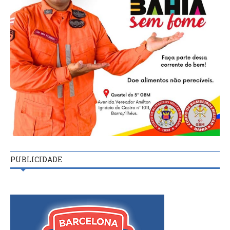
PUBLICIDADE