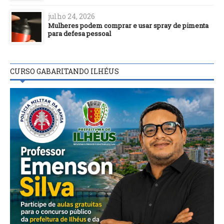
julho 24, 2026
Mulheres podem comprar e usar spray de pimenta
para defesa pessoal
CURSO GABARITANDO ILHÉUS