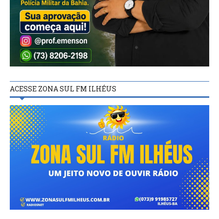
ACESSE ZONA SUL FM ILHÉUS