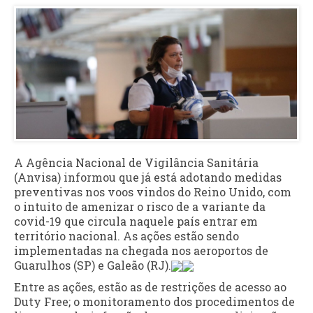
A Agência Nacional de Vigilância Sanitária
(Anvisa) informou que já está adotando medidas
preventivas nos voos vindos do Reino Unido, com
o intuito de amenizar o risco de a variante da
covid-19 que circula naquele país entrar em
território nacional. As ações estão sendo
implementadas na chegada nos aeroportos de
Guarulhos (SP) e Galeão (RJ).
Entre as ações, estão as de restrições de acesso ao
Duty Free; o monitoramento dos procedimentos de