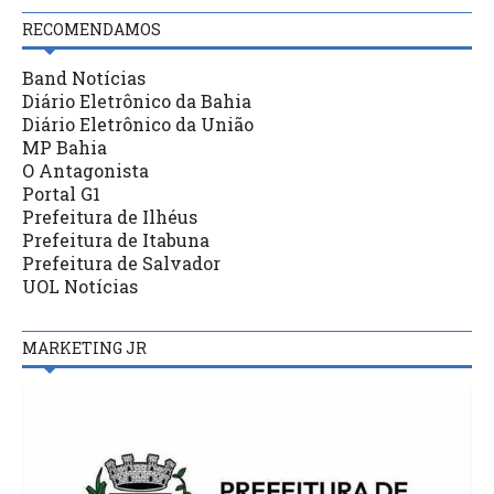
RECOMENDAMOS
Band Notícias
Diário Eletrônico da Bahia
Diário Eletrônico da União
MP Bahia
O Antagonista
Portal G1
Prefeitura de Ilhéus
Prefeitura de Itabuna
Prefeitura de Salvador
UOL Notícias
MARKETING JR