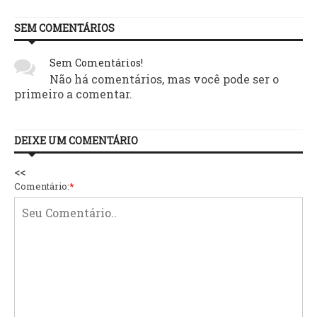
SEM COMENTÁRIOS
Sem Comentários!
Não há comentários, mas você pode ser o
primeiro a comentar.
DEIXE UM COMENTÁRIO
<<
Comentário:
*