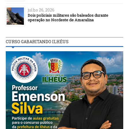
julho 26, 2026
Dois policiais militares são baleados durante
operação no Nordeste de Amaralina
CURSO GABARITANDO ILHÉUS