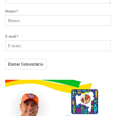
Nome:
*
E-mail:
*