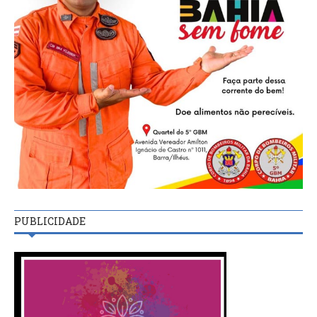
PUBLICIDADE