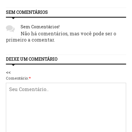
SEM COMENTÁRIOS
Sem Comentários!
Não há comentários, mas você pode ser o
primeiro a comentar.
DEIXE UM COMENTÁRIO
<<
Comentário:
*