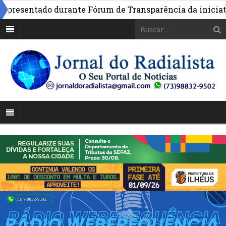
esentado durante Fórum de Transparência da iniciativa 