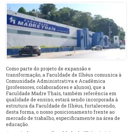
Como parte do projeto de expansão e
transformação, a Faculdade de Ilhéus comunica à
Comunidade Administrativa e Acadêmica
(professores, colaboradores e alunos), que a
Faculdade Madre Thaís, também referência em
qualidade de ensino, estará sendo incorporada à
estrutura da Faculdade de Ilhéus, fortalecendo,
desta forma, o nosso posicionamento frente ao
mercado de trabalho, especificamente na área de
educação.