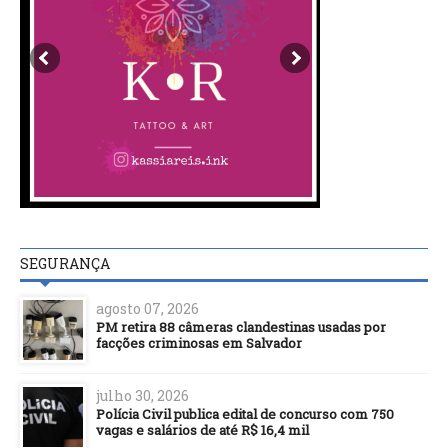
SEGURANÇA
agosto 07, 2026
PM retira 88 câmeras clandestinas usadas por
facções criminosas em Salvador
julho 30, 2026
Polícia Civil publica edital de concurso com 750
vagas e salários de até R$ 16,4 mil