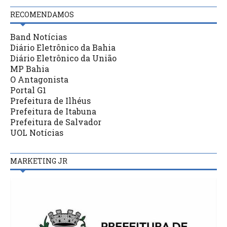
RECOMENDAMOS
Band Notícias
Diário Eletrônico da Bahia
Diário Eletrônico da União
MP Bahia
O Antagonista
Portal G1
Prefeitura de Ilhéus
Prefeitura de Itabuna
Prefeitura de Salvador
UOL Notícias
MARKETING JR