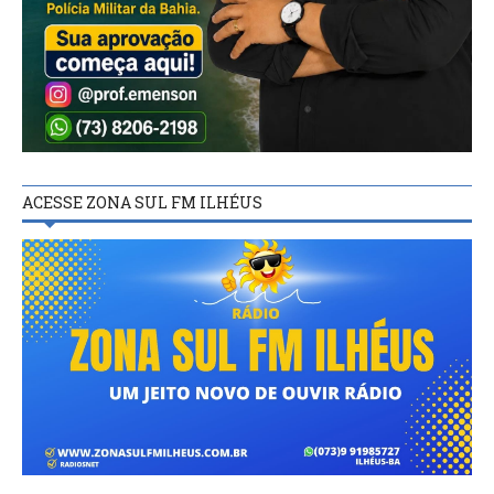
ACESSE ZONA SUL FM ILHÉUS