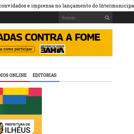
dados e imprensa no lançamento do Intermunicipal 2026
IOS ONLINE
EDITORIAS