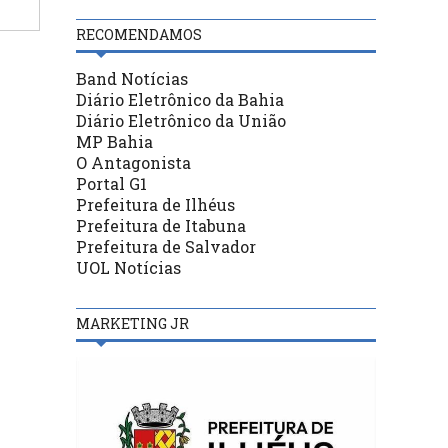
RECOMENDAMOS
Band Notícias
Diário Eletrônico da Bahia
Diário Eletrônico da União
MP Bahia
O Antagonista
Portal G1
Prefeitura de Ilhéus
Prefeitura de Itabuna
Prefeitura de Salvador
UOL Notícias
MARKETING JR