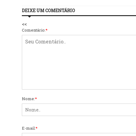
DEIXE UM COMENTÁRIO
<<
Comentário:
*
Nome:
*
E-mail:
*