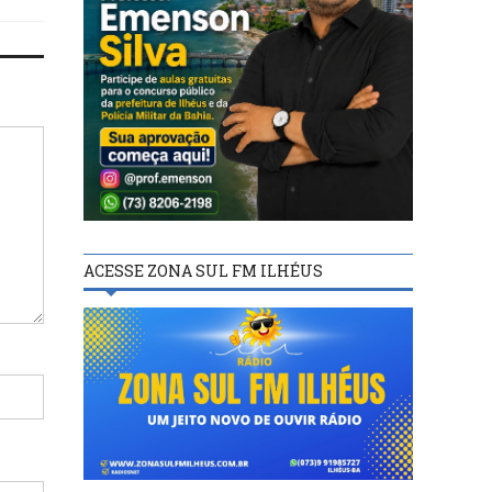
ACESSE ZONA SUL FM ILHÉUS