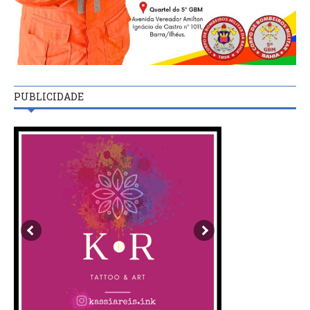
PUBLICIDADE