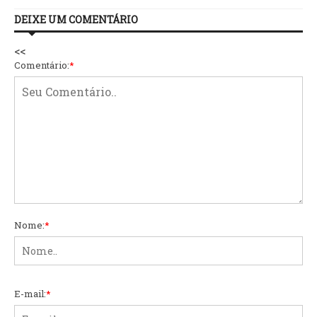
DEIXE UM COMENTÁRIO
<<
Comentário:
*
Nome:
*
E-mail:
*