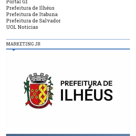
Portal G1
Prefeitura de Ilhéus
Prefeitura de Itabuna
Prefeitura de Salvador
UOL Notícias
MARKETING JR