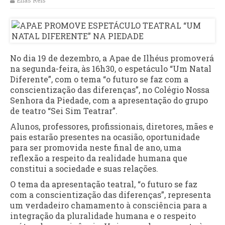
Elias Reis
No dia 19 de dezembro, a Apae de Ilhéus promoverá
na segunda-feira, às 16h30, o espetáculo “Um Natal
Diferente”, com o tema “o futuro se faz com a
conscientização das diferenças”, no Colégio Nossa
Senhora da Piedade, com a apresentação do grupo
de teatro “Sei Sim Teatrar”.
Alunos, professores, profissionais, diretores, mães e
pais estarão presentes na ocasião, oportunidade
para ser promovida neste final de ano, uma
reflexão a respeito da realidade humana que
constitui a sociedade e suas relações.
O tema da apresentação teatral, “o futuro se faz
com a conscientização das diferenças”, representa
um verdadeiro chamamento à consciência para a
integração da pluralidade humana e o respeito