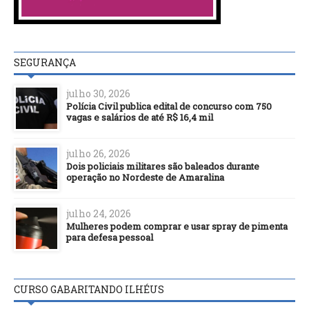
SEGURANÇA
julho 30, 2026
Polícia Civil publica edital de concurso com 750
vagas e salários de até R$ 16,4 mil
julho 26, 2026
Dois policiais militares são baleados durante
operação no Nordeste de Amaralina
julho 24, 2026
Mulheres podem comprar e usar spray de pimenta
para defesa pessoal
CURSO GABARITANDO ILHÉUS