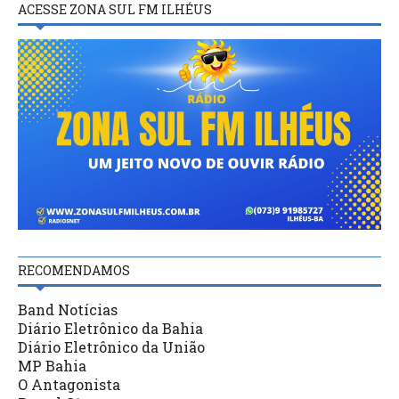
ACESSE ZONA SUL FM ILHÉUS
RECOMENDAMOS
Band Notícias
Diário Eletrônico da Bahia
Diário Eletrônico da União
MP Bahia
O Antagonista