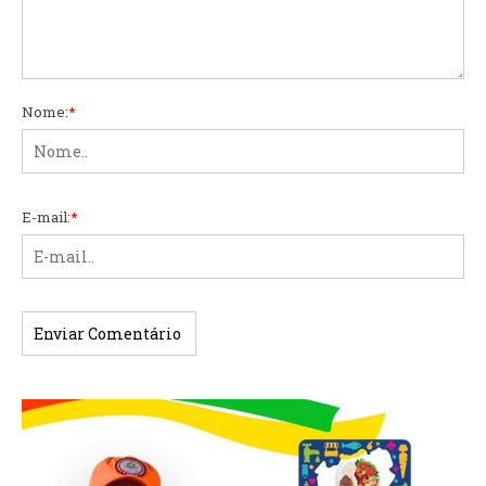
Nome:
*
E-mail:
*