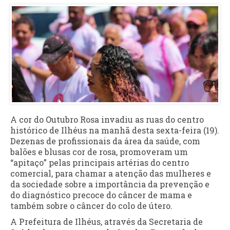
A cor do Outubro Rosa invadiu as ruas do centro
histórico de Ilhéus na manhã desta sexta-feira (19).
Dezenas de profissionais da área da saúde, com
balões e blusas cor de rosa, promoveram um
“apitaço” pelas principais artérias do centro
comercial, para chamar a atenção das mulheres e
da sociedade sobre a importância da prevenção e
do diagnóstico precoce do câncer de mama e
também sobre o câncer do colo de útero.
A Prefeitura de Ilhéus, através da Secretaria de