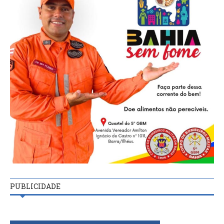
PUBLICIDADE