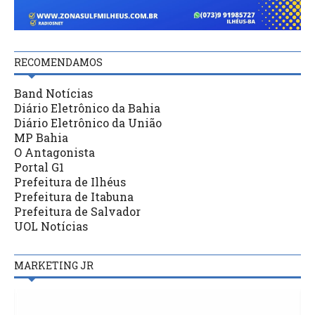
RECOMENDAMOS
Band Notícias
Diário Eletrônico da Bahia
Diário Eletrônico da União
MP Bahia
O Antagonista
Portal G1
Prefeitura de Ilhéus
Prefeitura de Itabuna
Prefeitura de Salvador
UOL Notícias
MARKETING JR