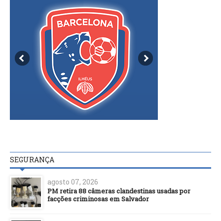
SEGURANÇA
agosto 07, 2026
PM retira 88 câmeras clandestinas usadas por
facções criminosas em Salvador