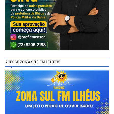
ACESSE ZONA SUL FM ILHÉUS