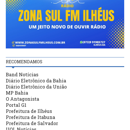
RECOMENDAMOS
Band Notícias
Diário Eletrônico da Bahia
Diário Eletrônico da União
MP Bahia
O Antagonista
Portal G1
Prefeitura de Ilhéus
Prefeitura de Itabuna
Prefeitura de Salvador
UOL Notícias