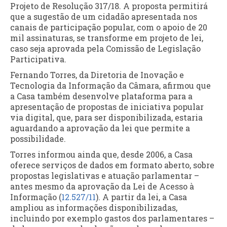
Projeto de Resolução 317/18. A proposta permitirá
que a sugestão de um cidadão apresentada nos
canais de participação popular, com o apoio de 20
mil assinaturas, se transforme em projeto de lei,
caso seja aprovada pela Comissão de Legislação
Participativa.
Fernando Torres, da Diretoria de Inovação e
Tecnologia da Informação da Câmara, afirmou que
a Casa também desenvolve plataforma para a
apresentação de propostas de iniciativa popular
via digital, que, para ser disponibilizada, estaria
aguardando a aprovação da lei que permite a
possibilidade.
Torres informou ainda que, desde 2006, a Casa
oferece serviços de dados em formato aberto, sobre
propostas legislativas e atuação parlamentar –
antes mesmo da aprovação da Lei de Acesso à
Informação (
12.527/11
). A partir da lei, a Casa
ampliou as informações disponibilizadas,
incluindo por exemplo gastos dos parlamentares –