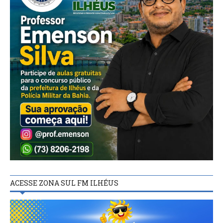
ACESSE ZONA SUL FM ILHÉUS