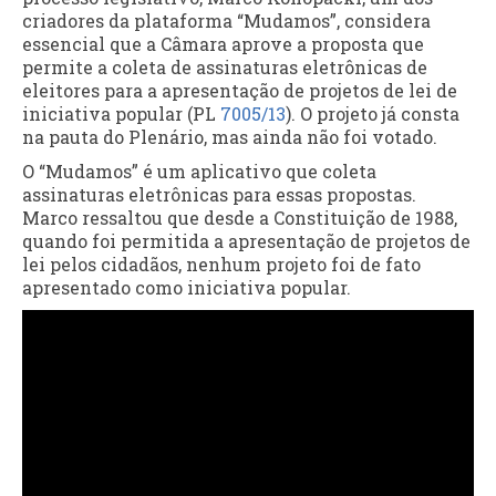
criadores da plataforma “Mudamos”, considera
essencial que a Câmara aprove a proposta que
permite a coleta de assinaturas eletrônicas de
eleitores para a apresentação de projetos de lei de
iniciativa popular (PL
7005/13
). O projeto já consta
na pauta do Plenário, mas ainda não foi votado.
O “Mudamos” é um aplicativo que coleta
assinaturas eletrônicas para essas propostas.
Marco ressaltou que desde a Constituição de 1988,
quando foi permitida a apresentação de projetos de
lei pelos cidadãos, nenhum projeto foi de fato
apresentado como iniciativa popular.