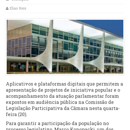
Elias Reis
Aplicativos e plataformas digitais que permitem a
apresentação de projetos de iniciativa popular e o
acompanhamento da atuação parlamentar foram
expostos em audiência pública na Comissão de
Legislação Participativa da Câmara nesta quarta-
feira (20).
Para garantir a participação da população no
processo legislativo, Marco Konopacki, um dos