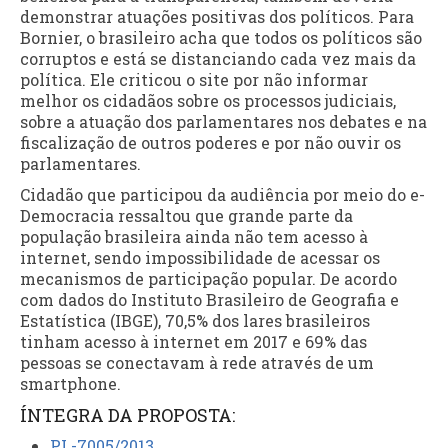
demonstrar atuações positivas dos políticos. Para
Bornier, o brasileiro acha que todos os políticos são
corruptos e está se distanciando cada vez mais da
política. Ele criticou o site por não informar
melhor os cidadãos sobre os processos judiciais,
sobre a atuação dos parlamentares nos debates e na
fiscalização de outros poderes e por não ouvir os
parlamentares.
Cidadão que participou da audiência por meio do e-
Democracia ressaltou que grande parte da
população brasileira ainda não tem acesso à
internet, sendo impossibilidade de acessar os
mecanismos de participação popular. De acordo
com dados do Instituto Brasileiro de Geografia e
Estatística (IBGE), 70,5% dos lares brasileiros
tinham acesso à internet em 2017 e 69% das
pessoas se conectavam à rede através de um
smartphone.
ÍNTEGRA DA PROPOSTA:
PL-7005/2013