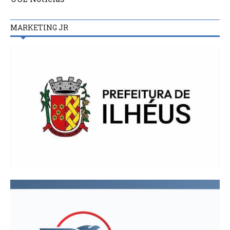
MARKETING JR