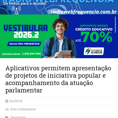
Aplicativos permitem apresentação
de projetos de iniciativa popular e
acompanhamento da atuação
parlamentar
24/06/18
Sem Comentário
Destaques