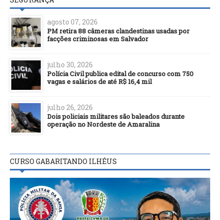
agosto 07, 2026
PM retira 88 câmeras clandestinas usadas por
facções criminosas em Salvador
julho 30, 2026
Polícia Civil publica edital de concurso com 750
vagas e salários de até R$ 16,4 mil
julho 26, 2026
Dois policiais militares são baleados durante
operação no Nordeste de Amaralina
CURSO GABARITANDO ILHÉUS