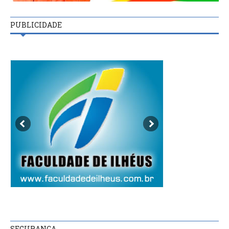
PUBLICIDADE
SEGURANÇA