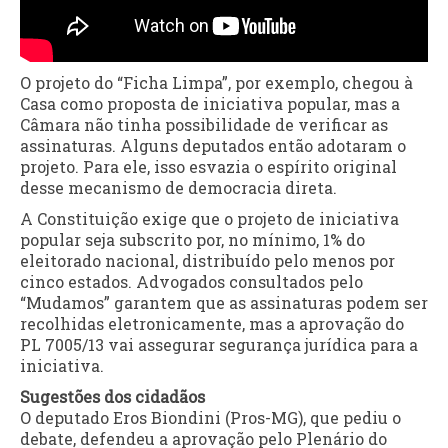
O projeto do “Ficha Limpa”, por exemplo, chegou à
Casa como proposta de iniciativa popular, mas a
Câmara não tinha possibilidade de verificar as
assinaturas. Alguns deputados então adotaram o
projeto. Para ele, isso esvazia o espírito original
desse mecanismo de democracia direta.
A Constituição exige que o projeto de iniciativa
popular seja subscrito por, no mínimo, 1% do
eleitorado nacional, distribuído pelo menos por
cinco estados. Advogados consultados pelo
“Mudamos” garantem que as assinaturas podem ser
recolhidas eletronicamente, mas a aprovação do
PL 7005/13 vai assegurar segurança jurídica para a
iniciativa.
Sugestões dos cidadãos
O deputado Eros Biondini (Pros-MG), que pediu o
debate, defendeu a aprovação pelo Plenário do