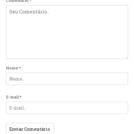
Comentário:
*
Nome:
*
E-mail:
*