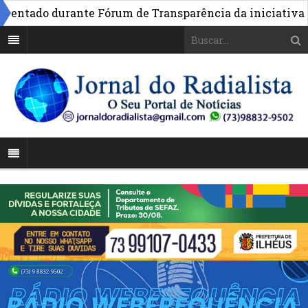
tado durante Fórum de Transparência da iniciativa em Br