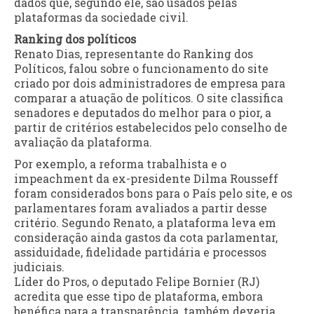
dados que, segundo ele, são usados pelas
plataformas da sociedade civil.
Ranking dos políticos
Renato Dias, representante do Ranking dos
Políticos, falou sobre o funcionamento do site
criado por dois administradores de empresa para
comparar a atuação de políticos. O site classifica
senadores e deputados do melhor para o pior, a
partir de critérios estabelecidos pelo conselho de
avaliação da plataforma.
Por exemplo, a reforma trabalhista e o
impeachment da ex-presidente Dilma Rousseff
foram considerados bons para o País pelo site, e os
parlamentares foram avaliados a partir desse
critério. Segundo Renato, a plataforma leva em
consideração ainda gastos da cota parlamentar,
assiduidade, fidelidade partidária e processos
judiciais.
Líder do Pros, o deputado Felipe Bornier (RJ)
acredita que esse tipo de plataforma, embora
benéfica para a transparência, também deveria