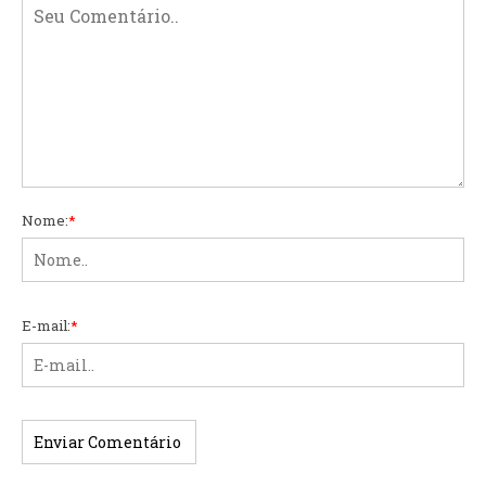
Nome:
*
E-mail:
*