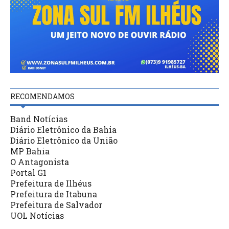
RECOMENDAMOS
Band Notícias
Diário Eletrônico da Bahia
Diário Eletrônico da União
MP Bahia
O Antagonista
Portal G1
Prefeitura de Ilhéus
Prefeitura de Itabuna
Prefeitura de Salvador
UOL Notícias