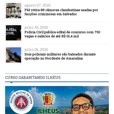
agosto 07, 2026
PM retira 88 câmeras clandestinas usadas por
facções criminosas em Salvador
julho 30, 2026
Polícia Civil publica edital de concurso com 750
vagas e salários de até R$ 16,4 mil
julho 26, 2026
Dois policiais militares são baleados durante
operação no Nordeste de Amaralina
CURSO GABARITANDO ILHÉUS