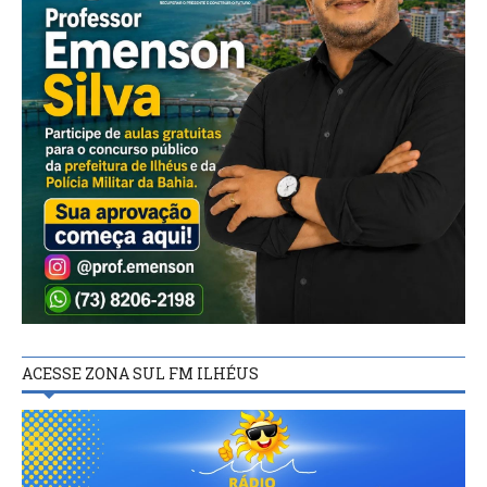
ACESSE ZONA SUL FM ILHÉUS