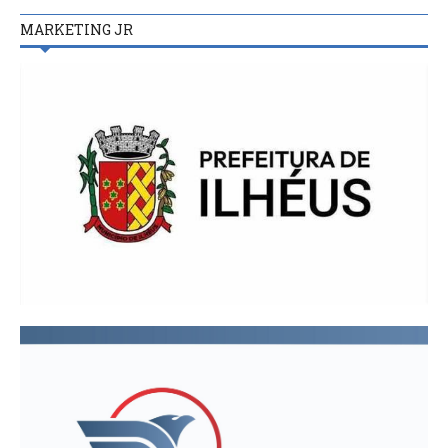
MARKETING JR