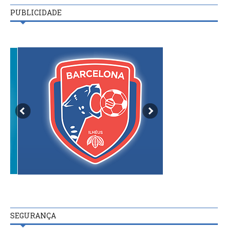
PUBLICIDADE
SEGURANÇA