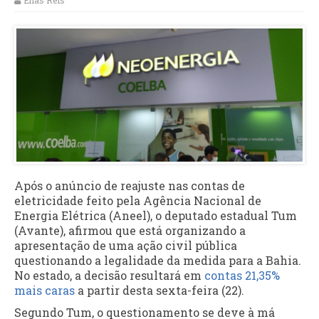
Elias Reis
Após o anúncio de reajuste nas contas de
eletricidade feito pela Agência Nacional de
Energia Elétrica (Aneel), o deputado estadual Tum
(Avante), afirmou que está organizando a
apresentação de uma ação civil pública
questionando a legalidade da medida para a Bahia.
No estado, a decisão resultará em
contas 21,35%
mais caras
a partir desta sexta-feira (22).
Segundo Tum, o questionamento se deve à má