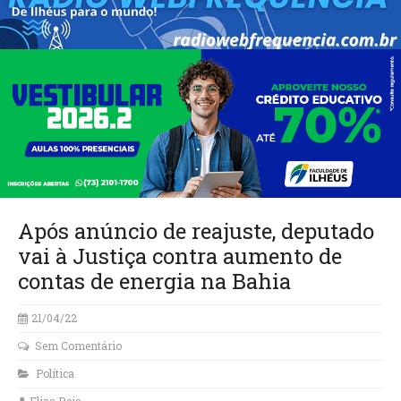
Após anúncio de reajuste, deputado
vai à Justiça contra aumento de
contas de energia na Bahia
21/04/22
Sem Comentário
Política