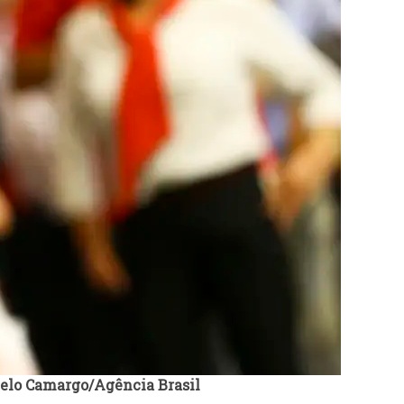
elo Camargo/Agência Brasil