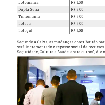
Lotomania
R$ 1,50
Dupla Sena
R$ 2,00
Timemania
R$ 2,00
Loteca
R$ 2,00
Lotogol
R$ 1,00
Segundo a Caixa, as mudanças contribuirão pa
será incrementado o repasse social de recursos 
Seguridade, Cultura e Saúde, entre outras”, diz 