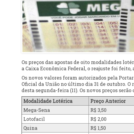
Os preços das apostas de oito modalidades lotér
a Caixa Econômica Federal, o reajuste foi feito
Os novos valores foram autorizados pela Portar
Oficial da União no último dia 31 de outubro. O r
desta segunda-feira (11). Os novos preços serão
Modalidade Lotérica
Preço Anterior
Mega-Sena
R$ 3,50
Lotofacil
R$ 2,00
Quina
R$ 1,50