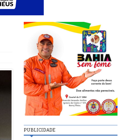
PUBLICIDADE