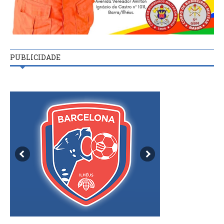
PUBLICIDADE