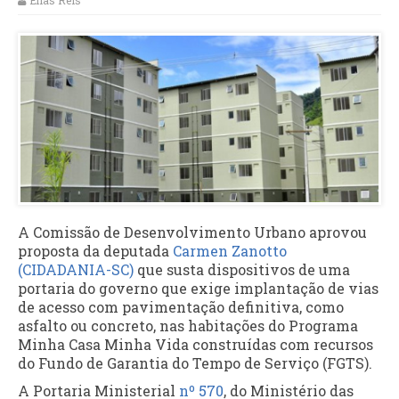
Elias Reis
A Comissão de Desenvolvimento Urbano aprovou
proposta da deputada
Carmen Zanotto
(CIDADANIA-SC)
que susta dispositivos de uma
portaria do governo que exige implantação de vias
de acesso com pavimentação definitiva, como
asfalto ou concreto, nas habitações do Programa
Minha Casa Minha Vida construídas com recursos
do Fundo de Garantia do Tempo de Serviço (FGTS).
A Portaria Ministerial
nº 570
, do Ministério das