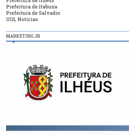
Prefeitura de Ilhéus
Prefeitura de Itabuna
Prefeitura de Salvador
UOL Notícias
MARKETING JR