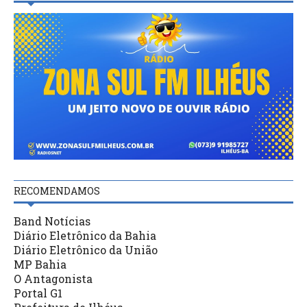
RECOMENDAMOS
Band Notícias
Diário Eletrônico da Bahia
Diário Eletrônico da União
MP Bahia
O Antagonista
Portal G1