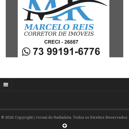
© 2026 Copyright | Jornal do Radialista. Todos os Direitos Reservados.