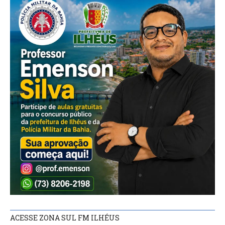
ACESSE ZONA SUL FM ILHÉUS