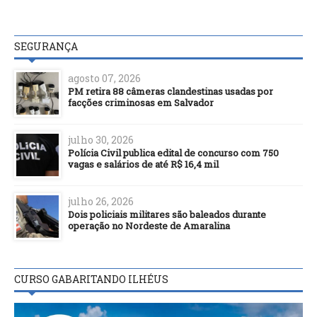
SEGURANÇA
agosto 07, 2026
PM retira 88 câmeras clandestinas usadas por
facções criminosas em Salvador
julho 30, 2026
Polícia Civil publica edital de concurso com 750
vagas e salários de até R$ 16,4 mil
julho 26, 2026
Dois policiais militares são baleados durante
operação no Nordeste de Amaralina
CURSO GABARITANDO ILHÉUS