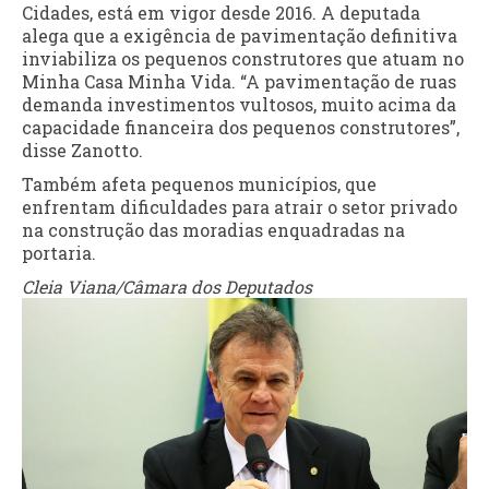
Cidades, está em vigor desde 2016. A deputada
alega que a exigência de pavimentação definitiva
inviabiliza os pequenos construtores que atuam no
Minha Casa Minha Vida. “A pavimentação de ruas
demanda investimentos vultosos, muito acima da
capacidade financeira dos pequenos construtores”,
disse Zanotto.
Também afeta pequenos municípios, que
enfrentam dificuldades para atrair o setor privado
na construção das moradias enquadradas na
portaria.
Cleia Viana/Câmara dos Deputados