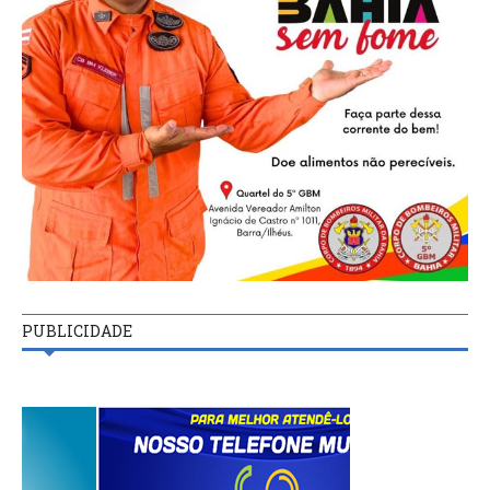
PUBLICIDADE