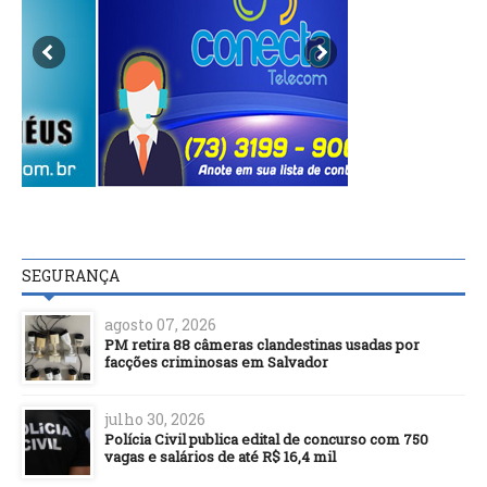
SEGURANÇA
agosto 07, 2026
PM retira 88 câmeras clandestinas usadas por
facções criminosas em Salvador
julho 30, 2026
Polícia Civil publica edital de concurso com 750
vagas e salários de até R$ 16,4 mil