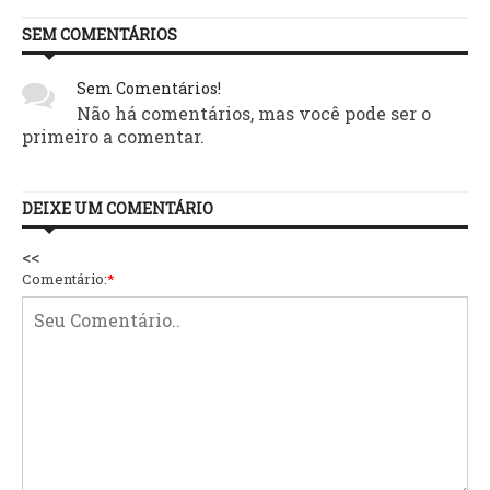
SEM COMENTÁRIOS
Sem Comentários!
Não há comentários, mas você pode ser o
primeiro a comentar.
DEIXE UM COMENTÁRIO
<<
Comentário:
*