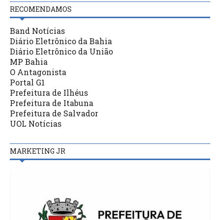
RECOMENDAMOS
Band Notícias
Diário Eletrônico da Bahia
Diário Eletrônico da União
MP Bahia
O Antagonista
Portal G1
Prefeitura de Ilhéus
Prefeitura de Itabuna
Prefeitura de Salvador
UOL Notícias
MARKETING JR