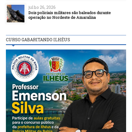
julho 26, 2026
Dois policiais militares são baleados durante
operação no Nordeste de Amaralina
CURSO GABARITANDO ILHÉUS