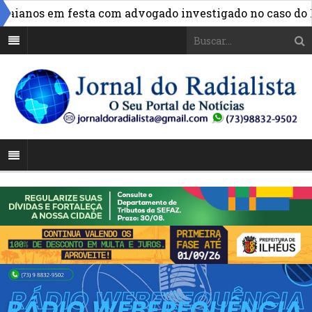
ianos em festa com advogado investigado no caso do INS