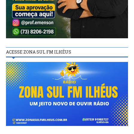
ACESSE ZONA SUL FM ILHÉUS