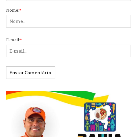
Nome:
*
E-mail:
*