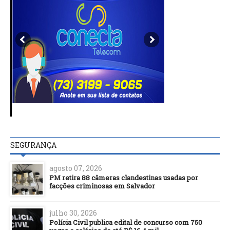
SEGURANÇA
agosto 07, 2026
PM retira 88 câmeras clandestinas usadas por
facções criminosas em Salvador
julho 30, 2026
Polícia Civil publica edital de concurso com 750