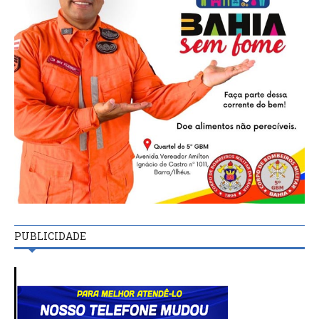
PUBLICIDADE