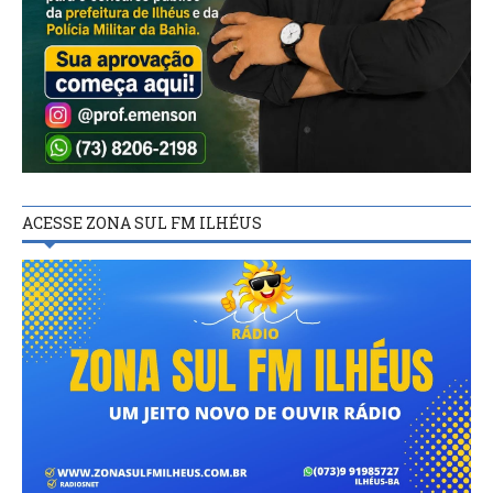
ACESSE ZONA SUL FM ILHÉUS