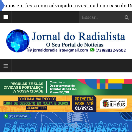
nos em festa com advogado investigado no caso do INSS