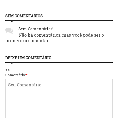
SEM COMENTÁRIOS
Sem Comentários!
Não há comentários, mas você pode ser o
primeiro a comentar.
DEIXE UM COMENTÁRIO
<<
Comentário:
*