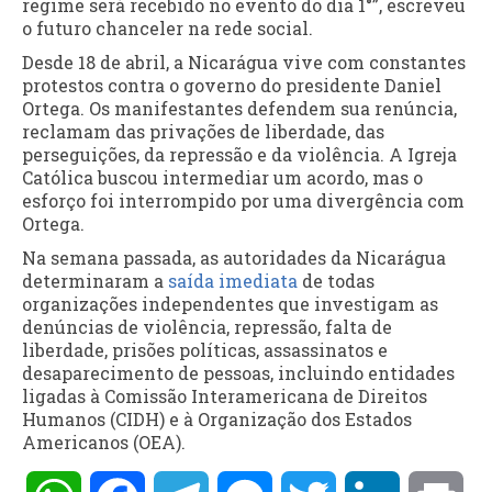
regime será recebido no evento do dia 1°”, escreveu
o futuro chanceler na rede social.
Desde 18 de abril, a Nicarágua vive com constantes
protestos contra o governo do presidente Daniel
Ortega. Os manifestantes defendem sua renúncia,
reclamam das privações de liberdade, das
perseguições, da repressão e da violência. A Igreja
Católica buscou intermediar um acordo, mas o
esforço foi interrompido por uma divergência com
Ortega.
Na semana passada, as autoridades da Nicarágua
determinaram a
saída imediata
de todas
organizações independentes que investigam as
denúncias de violência, repressão, falta de
liberdade, prisões políticas, assassinatos e
desaparecimento de pessoas, incluindo entidades
ligadas à Comissão Interamericana de Direitos
Humanos (CIDH) e à Organização dos Estados
Americanos (OEA).