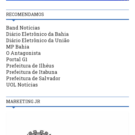
RECOMENDAMOS
Band Notícias
Diário Eletrônico da Bahia
Diário Eletrônico da União
MP Bahia
O Antagonista
Portal G1
Prefeitura de Ilhéus
Prefeitura de Itabuna
Prefeitura de Salvador
UOL Notícias
MARKETING JR