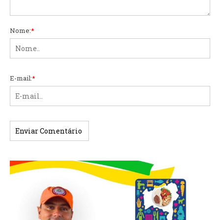
Nome:
*
E-mail:
*