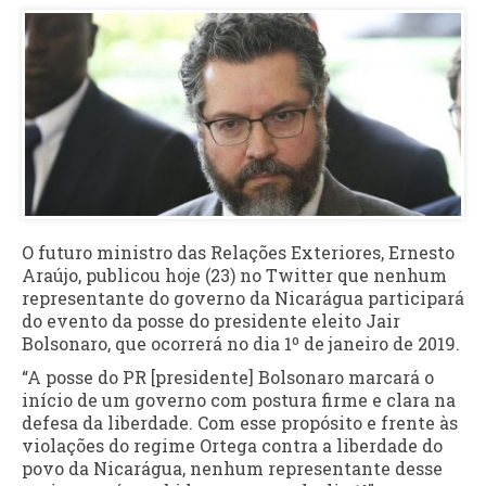
O futuro ministro das Relações Exteriores, Ernesto
Araújo, publicou hoje (23) no Twitter que nenhum
representante do governo da Nicarágua participará
do evento da posse do presidente eleito Jair
Bolsonaro, que ocorrerá no dia 1º de janeiro de 2019.
“A posse do PR [presidente] Bolsonaro marcará o
início de um governo com postura firme e clara na
defesa da liberdade. Com esse propósito e frente às
violações do regime Ortega contra a liberdade do
povo da Nicarágua, nenhum representante desse