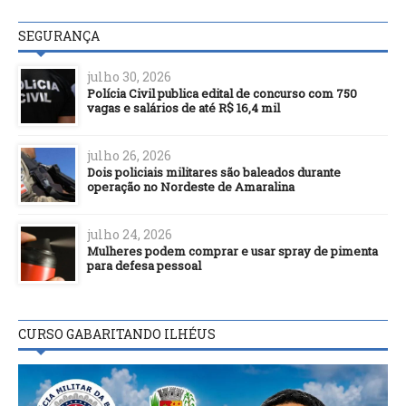
SEGURANÇA
julho 30, 2026
Polícia Civil publica edital de concurso com 750
vagas e salários de até R$ 16,4 mil
julho 26, 2026
Dois policiais militares são baleados durante
operação no Nordeste de Amaralina
julho 24, 2026
Mulheres podem comprar e usar spray de pimenta
para defesa pessoal
CURSO GABARITANDO ILHÉUS