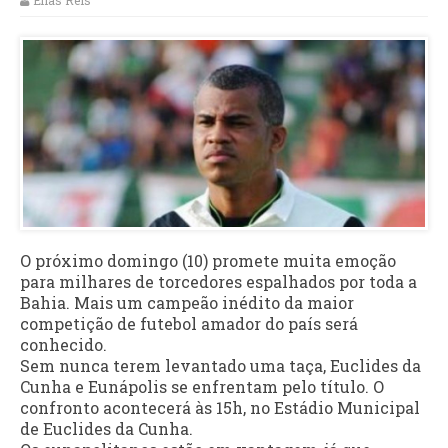
Elias Reis
O próximo domingo (10) promete muita emoção
para milhares de torcedores espalhados por toda a
Bahia. Mais um campeão inédito da maior
competição de futebol amador do país será
conhecido.
Sem nunca terem levantado uma taça, Euclides da
Cunha e Eunápolis se enfrentam pelo título. O
confronto acontecerá às 15h, no Estádio Municipal
de Euclides da Cunha.