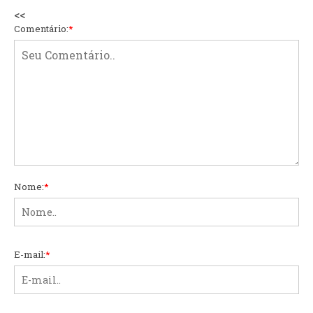
<<
Comentário:
*
Nome:
*
E-mail:
*