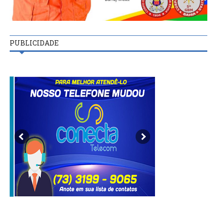
PUBLICIDADE