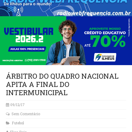
ÁRBITRO DO QUADRO NACIONAL
APITA A FINAL DO
INTERMUNICIPAL
09/12/17
Sem Comentário
Futebol