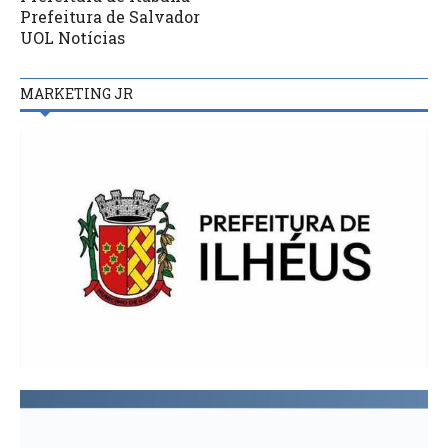
Prefeitura de Salvador
UOL Notícias
MARKETING JR