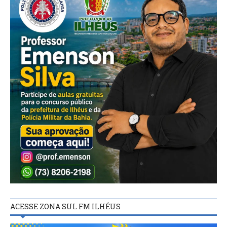
ACESSE ZONA SUL FM ILHÉUS