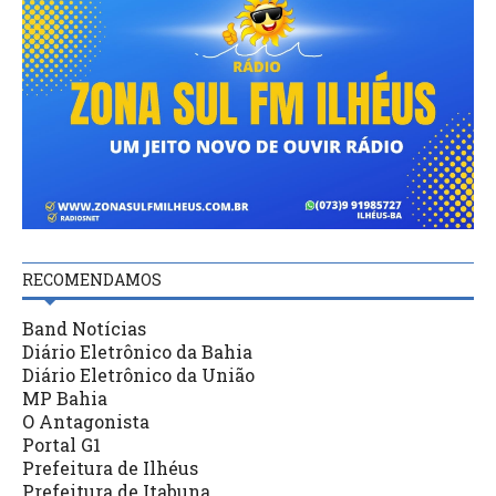
RECOMENDAMOS
Band Notícias
Diário Eletrônico da Bahia
Diário Eletrônico da União
MP Bahia
O Antagonista
Portal G1
Prefeitura de Ilhéus
Prefeitura de Itabuna