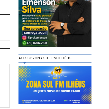
ACESSE ZONA SUL FM ILHÉUS