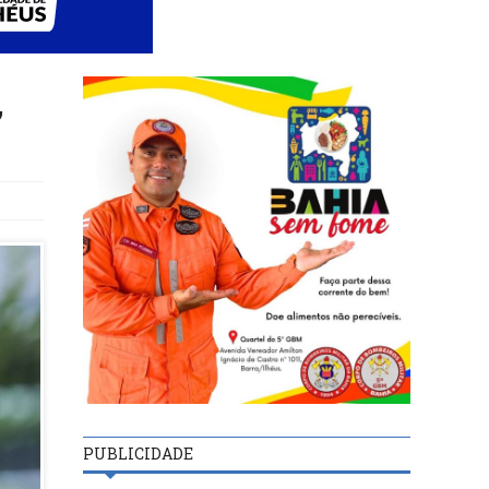
,
PUBLICIDADE