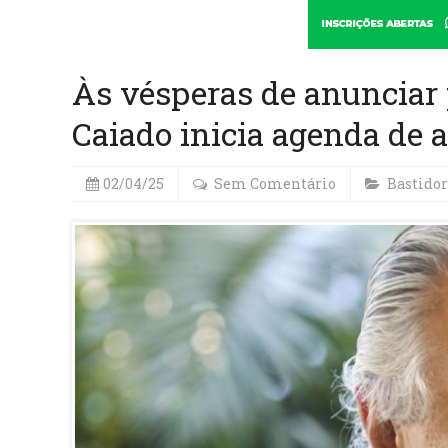
Às vésperas de anunciar 
Caiado inicia agenda de 
02/04/25
Sem Comentário
Bastidor