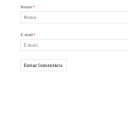
Nome:
*
E-mail:
*