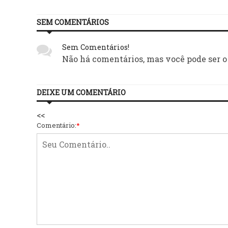
SEM COMENTÁRIOS
Sem Comentários!
Não há comentários, mas você pode ser o
DEIXE UM COMENTÁRIO
<<
Comentário:
*