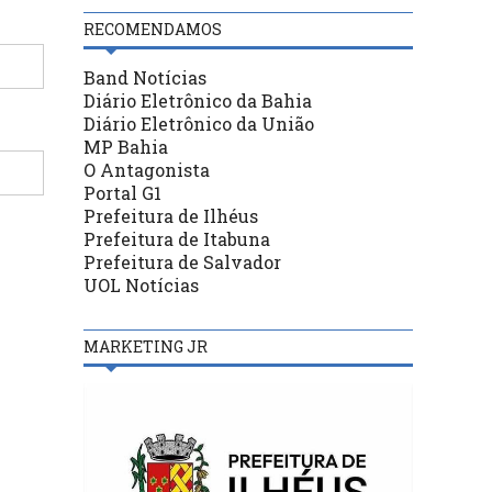
RECOMENDAMOS
Band Notícias
Diário Eletrônico da Bahia
Diário Eletrônico da União
MP Bahia
O Antagonista
Portal G1
Prefeitura de Ilhéus
Prefeitura de Itabuna
Prefeitura de Salvador
UOL Notícias
MARKETING JR