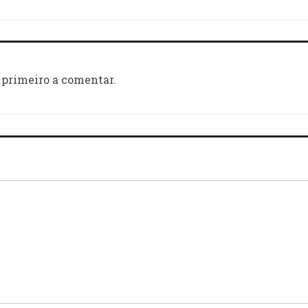
 primeiro a comentar.