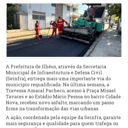
A Prefeitura de Ilhéus, através da Secretaria
Municipal de Infraestrutura e Defesa Civil
(Seinfra), entrega mais uma importante via do
município requalificada. Na última semana, a
Travessa Amaral Pacheco, acesso à Praça Misael
Tavares e ao Estádio Mário Pessoa no bairro Cidade
Nova, recebeu novo asfalto, marcando um passo
firme na transformação das vias urbanas.
A ação, coordenada pela equipe da Seinfra, garante
mais segurança e qualidade para quem trafega ou