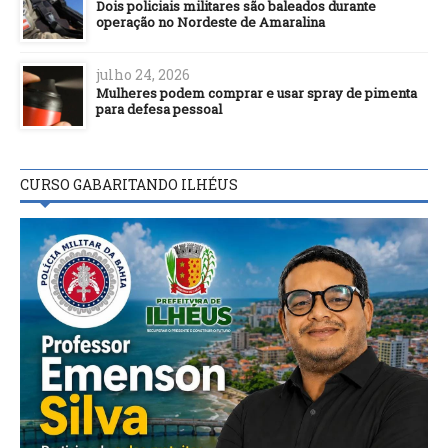
Dois policiais militares são baleados durante
operação no Nordeste de Amaralina
julho 24, 2026
Mulheres podem comprar e usar spray de pimenta
para defesa pessoal
CURSO GABARITANDO ILHÉUS