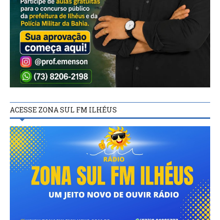
ACESSE ZONA SUL FM ILHÉUS