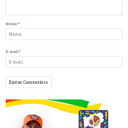
Nome:
*
E-mail:
*