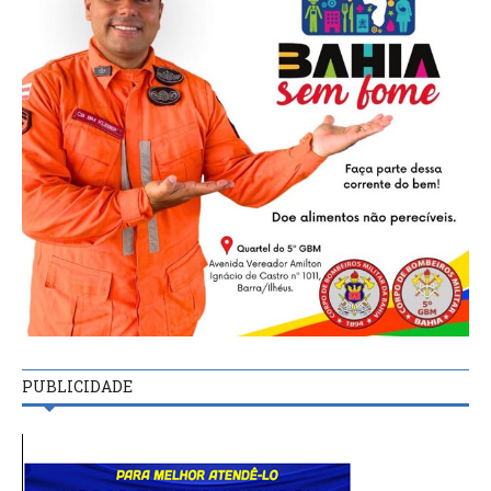
PUBLICIDADE