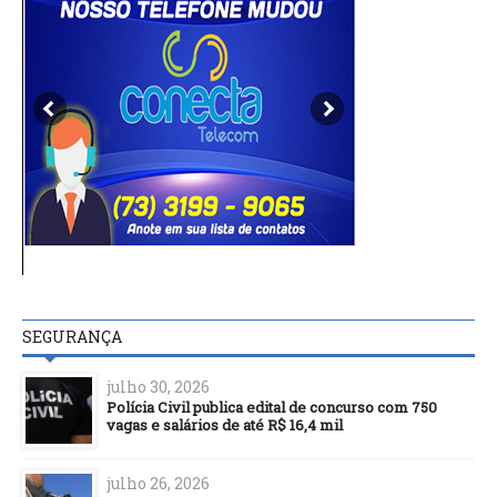
SEGURANÇA
julho 30, 2026
Polícia Civil publica edital de concurso com 750
vagas e salários de até R$ 16,4 mil
julho 26, 2026