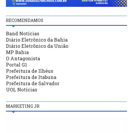
RECOMENDAMOS
Band Notícias
Diário Eletrônico da Bahia
Diário Eletrônico da União
MP Bahia
O Antagonista
Portal G1
Prefeitura de Ilhéus
Prefeitura de Itabuna
Prefeitura de Salvador
UOL Notícias
MARKETING JR