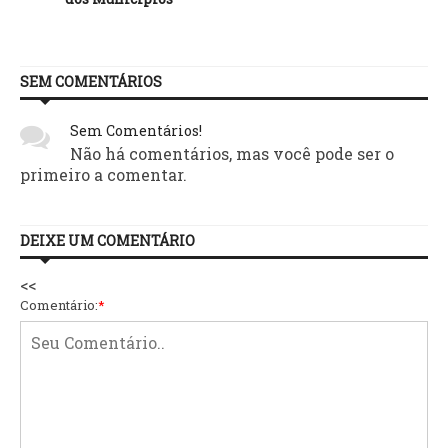
SEM COMENTÁRIOS
Sem Comentários!
Não há comentários, mas você pode ser o
primeiro a comentar.
DEIXE UM COMENTÁRIO
<<
Comentário:
*