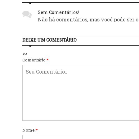
Sem Comentários!
Não há comentários, mas você pode ser o
DEIXE UM COMENTÁRIO
<<
Comentário:
*
Nome:
*