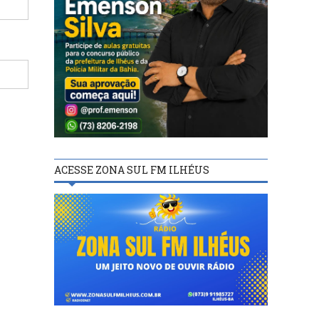
ACESSE ZONA SUL FM ILHÉUS