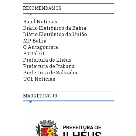
RECOMENDAMOS
Band Notícias
Diário Eletrônico da Bahia
Diário Eletrônico da União
MP Bahia
O Antagonista
Portal G1
Prefeitura de Ilhéus
Prefeitura de Itabuna
Prefeitura de Salvador
UOL Notícias
MARKETING JR