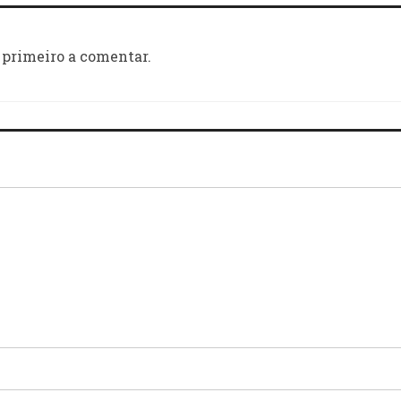
 primeiro a comentar.