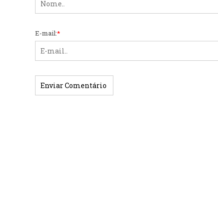
E-mail:
*