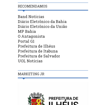
RECOMENDAMOS
Band Notícias
Diário Eletrônico da Bahia
Diário Eletrônico da União
MP Bahia
O Antagonista
Portal G1
Prefeitura de Ilhéus
Prefeitura de Itabuna
Prefeitura de Salvador
UOL Notícias
MARKETING JR