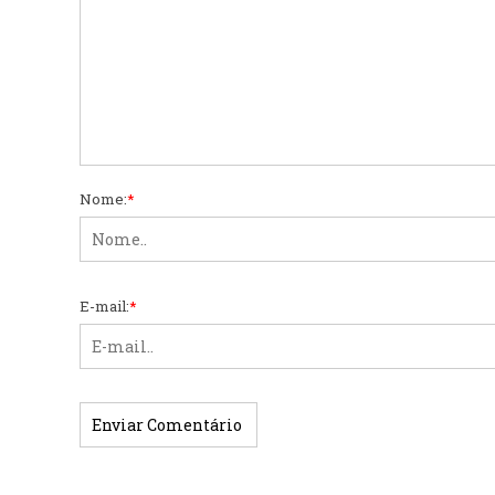
Nome:
*
E-mail:
*