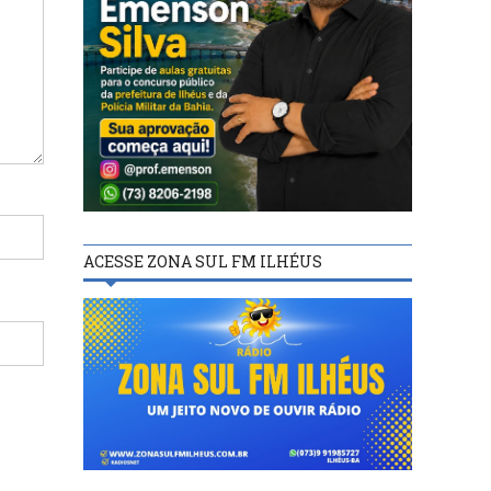
ACESSE ZONA SUL FM ILHÉUS