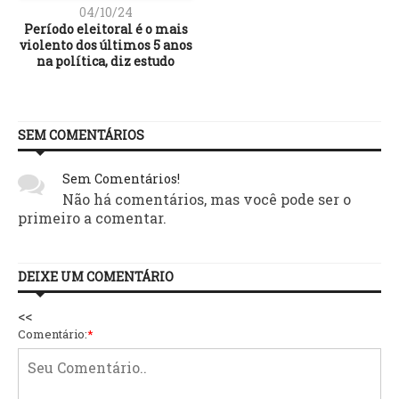
04/10/24
Período eleitoral é o mais
violento dos últimos 5 anos
na política, diz estudo
SEM COMENTÁRIOS
Sem Comentários!
Não há comentários, mas você pode ser o
primeiro a comentar.
DEIXE UM COMENTÁRIO
<<
Comentário:
*