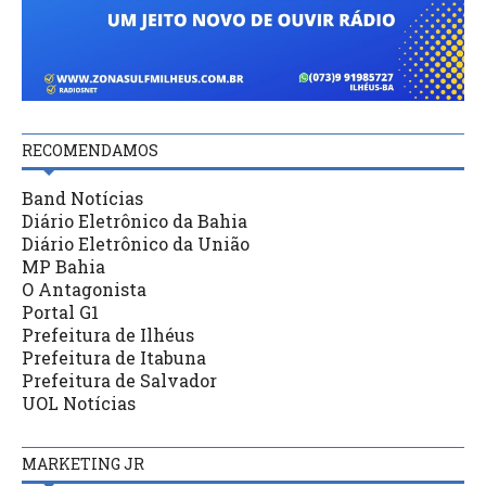
RECOMENDAMOS
Band Notícias
Diário Eletrônico da Bahia
Diário Eletrônico da União
MP Bahia
O Antagonista
Portal G1
Prefeitura de Ilhéus
Prefeitura de Itabuna
Prefeitura de Salvador
UOL Notícias
MARKETING JR