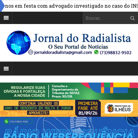
»
os em festa com advogado investigado no caso do INSS