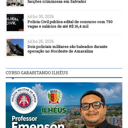
facções criminosas em Salvador
julho 30, 2026
Polícia Civil publica edital de concurso com 750
vagas e salários de até R$ 16,4 mil
julho 26, 2026
Dois policiais militares são baleados durante
operação no Nordeste de Amaralina
CURSO GABARITANDO ILHÉUS