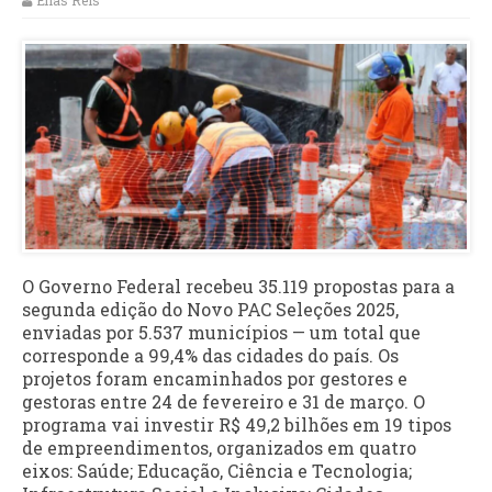
Elias Reis
O Governo Federal recebeu 35.119 propostas para a
segunda edição do Novo PAC Seleções 2025,
enviadas por 5.537 municípios — um total que
corresponde a 99,4% das cidades do país. Os
projetos foram encaminhados por gestores e
gestoras entre 24 de fevereiro e 31 de março. O
programa vai investir R$ 49,2 bilhões em 19 tipos
de empreendimentos, organizados em quatro
eixos: Saúde; Educação, Ciência e Tecnologia;