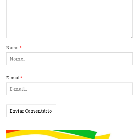
Nome:
*
E-mail:
*