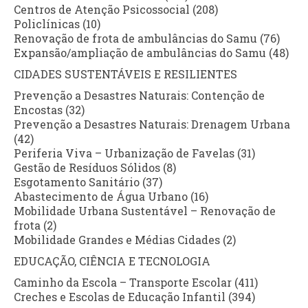
Centros de Atenção Psicossocial (208)
Policlínicas (10)
Renovação de frota de ambulâncias do Samu (76)
Expansão/ampliação de ambulâncias do Samu (48)
CIDADES SUSTENTÁVEIS E RESILIENTES
Prevenção a Desastres Naturais: Contenção de
Encostas (32)
Prevenção a Desastres Naturais: Drenagem Urbana
(42)
Periferia Viva – Urbanização de Favelas (31)
Gestão de Resíduos Sólidos (8)
Esgotamento Sanitário (37)
Abastecimento de Água Urbano (16)
Mobilidade Urbana Sustentável – Renovação de
frota (2)
Mobilidade Grandes e Médias Cidades (2)
EDUCAÇÃO, CIÊNCIA E TECNOLOGIA
Caminho da Escola – Transporte Escolar (411)
Creches e Escolas de Educação Infantil (394)