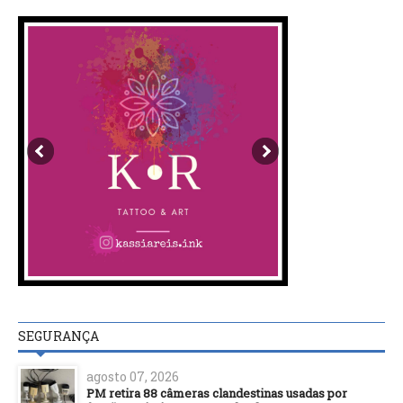
SEGURANÇA
agosto 07, 2026
PM retira 88 câmeras clandestinas usadas por