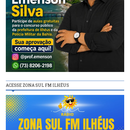
ACESSE ZONA SUL FM ILHÉUS