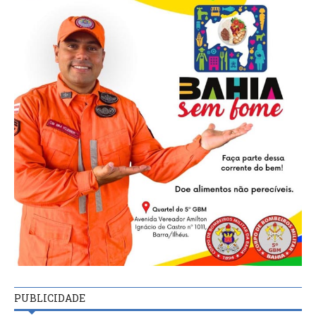
PUBLICIDADE