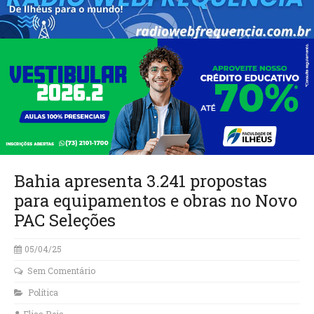
Bahia apresenta 3.241 propostas
para equipamentos e obras no Novo
PAC Seleções
05/04/25
Sem Comentário
Política